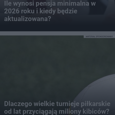
Ile wynosi pensja minimalna w
2026 roku i kiedy będzie
aktualizowana?
MATERIAŁ SPONSOROWANY
Dlaczego wielkie turnieje piłkarskie
od lat przyciągają miliony kibiców?