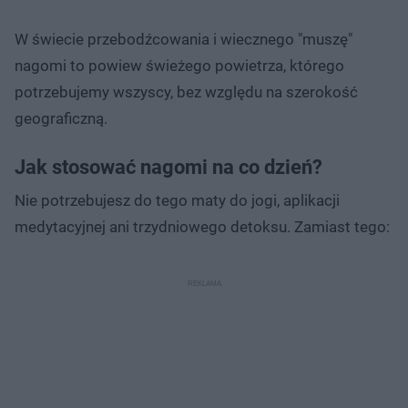
W świecie przebodźcowania i wiecznego "muszę"
nagomi to powiew świeżego powietrza, którego
potrzebujemy wszyscy, bez względu na szerokość
geograficzną.
Jak stosować nagomi na co dzień?
Nie potrzebujesz do tego maty do jogi, aplikacji
medytacyjnej ani trzydniowego detoksu. Zamiast tego: