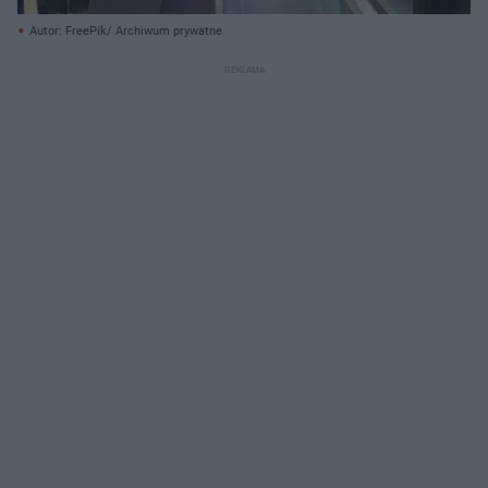
Autor: FreePik/ Archiwum prywatne