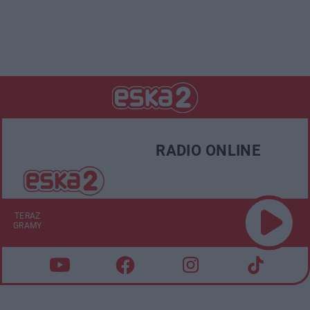
RADIO ONLINE
TERAZ
GRAMY