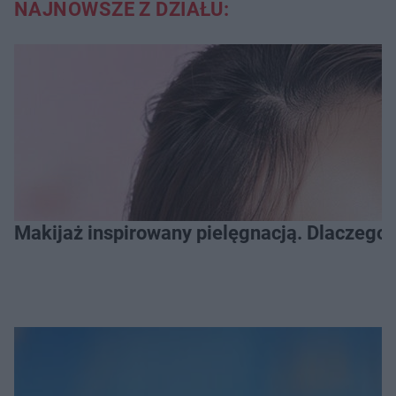
NAJNOWSZE Z DZIAŁU:
Makijaż inspirowany pielęgnacją. Dlaczego 