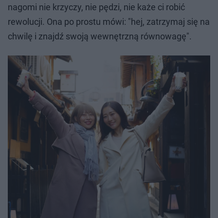
nagomi nie krzyczy, nie pędzi, nie każe ci robić
rewolucji. Ona po prostu mówi: "hej, zatrzymaj się na
chwilę i znajdź swoją wewnętrzną równowagę".