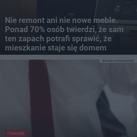
Nie remont ani nie nowe meble.
Ponad 70% osób twierdzi, że sam
ten zapach potrafi sprawić, że
mieszkanie staje się domem
MATERIAŁ SPONSOROWANY
FINANSE