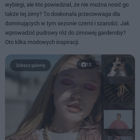
wybiegi, ale kto powiedział, że nie można nosić go
także tej zimy? To doskonała przeciwwaga dla
dominujących w tym sezonie czerni i szarości. Jak
wprowadzić pudrowy róż do zimowej garderoby?
Oto kilka modowych inspiracji.
12