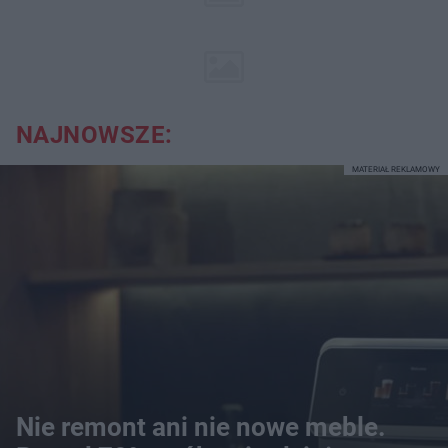
NAJNOWSZE:
MATERIAŁ REKLAMOWY
Nie remont ani nie nowe meble.