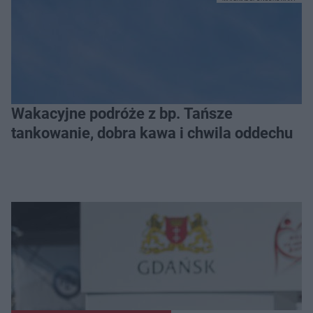
Wakacyjne podróże z bp. Tańsze
tankowanie, dobra kawa i chwila oddechu