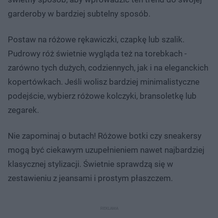
garderoby w bardziej subtelny sposób.
Postaw na różowe rękawiczki, czapkę lub szalik.
Pudrowy róż świetnie wygląda też na torebkach -
zarówno tych dużych, codziennych, jak i na eleganckich
kopertówkach. Jeśli wolisz bardziej minimalistyczne
podejście, wybierz różowe kolczyki, bransoletkę lub
zegarek.
Nie zapominaj o butach! Różowe botki czy sneakersy
mogą być ciekawym uzupełnieniem nawet najbardziej
klasycznej stylizacji. Świetnie sprawdzą się w
zestawieniu z jeansami i prostym płaszczem.