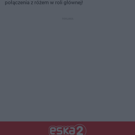
połączenia z różem w roli głównej!