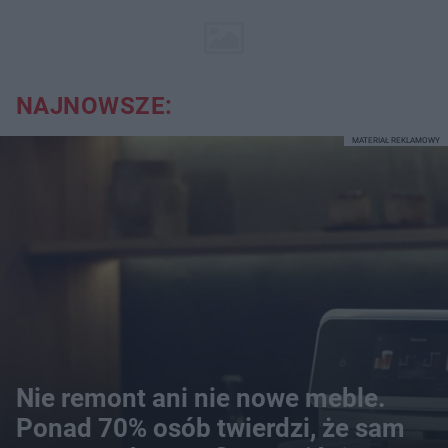
NAJNOWSZE:
MATERIAŁ REKLAMOWY
Nie remont ani nie nowe meble.
Ponad 70% osób twierdzi, że sam