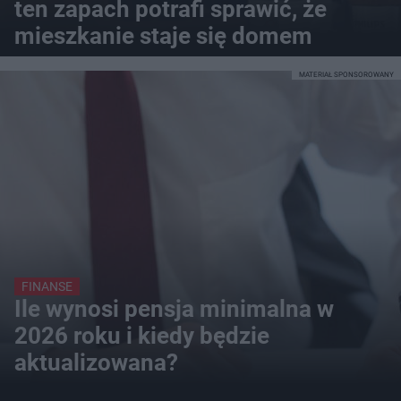
ten zapach potrafi sprawić, że
mieszkanie staje się domem
MATERIAŁ SPONSOROWANY
FINANSE
Ile wynosi pensja minimalna w
2026 roku i kiedy będzie
aktualizowana?