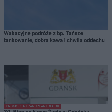
Wakacyjne podróże z bp. Tańsze
tankowanie, dobra kawa i chwila oddechu
PROMOCJA TRANSPLANTOLOGII