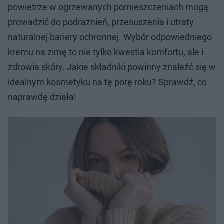
powietrze w ogrzewanych pomieszczeniach mogą
prowadzić do podrażnień, przesuszenia i utraty
naturalnej bariery ochronnej. Wybór odpowiedniego
kremu na zimę to nie tylko kwestia komfortu, ale i
zdrowia skóry. Jakie składniki powinny znaleźć się w
idealnym kosmetyku na tę porę roku? Sprawdź, co
naprawdę działa!