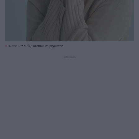
Autor: FreePik/ Archiwum prywatne