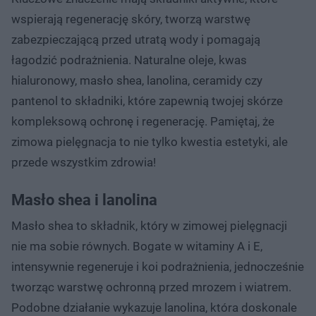
wspierają regenerację skóry, tworzą warstwę
zabezpieczającą przed utratą wody i pomagają
łagodzić podrażnienia. Naturalne oleje, kwas
hialuronowy, masło shea, lanolina, ceramidy czy
pantenol to składniki, które zapewnią twojej skórze
kompleksową ochronę i regenerację. Pamiętaj, że
zimowa pielęgnacja to nie tylko kwestia estetyki, ale
przede wszystkim zdrowia!
Masło shea i lanolina
Masło shea to składnik, który w zimowej pielęgnacji
nie ma sobie równych. Bogate w witaminy A i E,
intensywnie regeneruje i koi podrażnienia, jednocześnie
tworząc warstwę ochronną przed mrozem i wiatrem.
Podobne działanie wykazuje lanolina, która doskonale