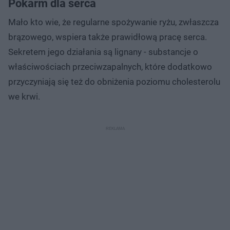
Pokarm dla serca
Mało kto wie, że regularne spożywanie ryżu, zwłaszcza
brązowego, wspiera także prawidłową pracę serca.
Sekretem jego działania są lignany - substancje o
właściwościach przeciwzapalnych, które dodatkowo
przyczyniają się też do obniżenia poziomu cholesterolu
we krwi.