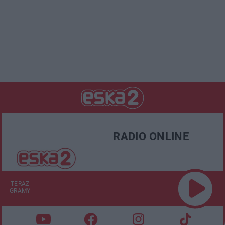
RADIO ONLINE
TERAZ
GRAMY