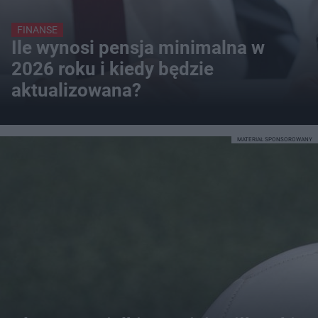
FINANSE
Ile wynosi pensja minimalna w
2026 roku i kiedy będzie
aktualizowana?
MATERIAŁ SPONSOROWANY