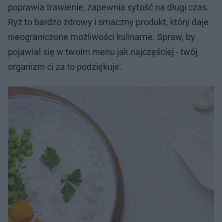
poprawia trawienie, zapewnia sytość na długi czas.
Ryż to bardzo zdrowy i smaczny produkt, który daje
nieograniczone możliwości kulinarne. Spraw, by
pojawiał się w twoim menu jak najczęściej - twój
organizm ci za to podziękuje.