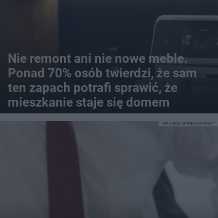
Nie remont ani nie nowe meble.
Ponad 70% osób twierdzi, że sam
ten zapach potrafi sprawić, że
mieszkanie staje się domem
MATERIAŁ SPONSOROWANY