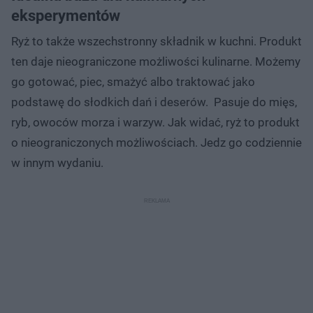
eksperymentów
Ryż to także wszechstronny składnik w kuchni. Produkt
ten daje nieograniczone możliwości kulinarne. Możemy
go gotować, piec, smażyć albo traktować jako
podstawę do słodkich dań i deserów. Pasuje do mięs,
ryb, owoców morza i warzyw. Jak widać, ryż to produkt
o nieograniczonych możliwościach. Jedz go codziennie
w innym wydaniu.