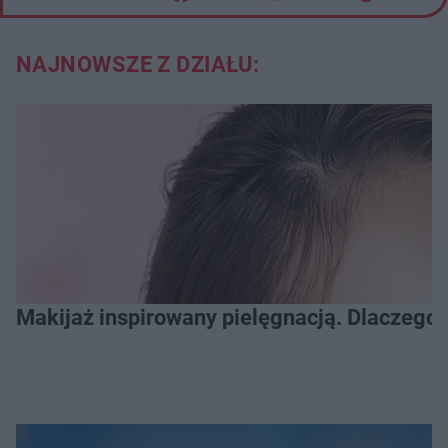
NAJNOWSZE Z DZIAŁU:
Makijaż inspirowany pielęgnacją. Dlaczego 