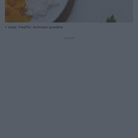
Autor: FreePik/ Archiwum prywatne