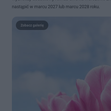
nastąpić w marcu 2027 lub marcu 2028 roku.