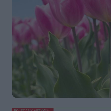
POLECANY ARTYKUŁ: