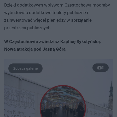
Dzięki dodatkowym wpływom Częstochowa mogłaby
wybudować dodatkowe toalety publiczne i
zainwestować więcej pieniędzy w sprzątanie
przestrzeni publicznych.
W Częstochowie zwiedzisz Kaplicę Sykstyńską.
Nowa atrakcja pod Jasną Górą
5