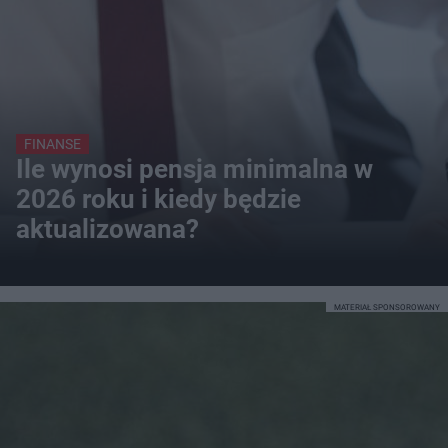
FINANSE
Ile wynosi pensja minimalna w
2026 roku i kiedy będzie
aktualizowana?
MATERIAŁ SPONSOROWANY