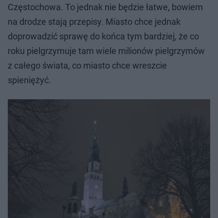
Częstochowa. To jednak nie będzie łatwe, bowiem
na drodze stają przepisy. Miasto chce jednak
doprowadzić sprawę do końca tym bardziej, że co
roku pielgrzymuje tam wiele milionów pielgrzymów
z całego świata, co miasto chce wreszcie
spieniężyć.