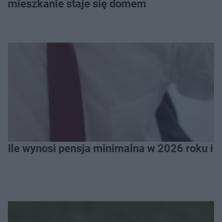
mieszkanie staje się domem
Ile wynosi pensja minimalna w 2026 roku i 