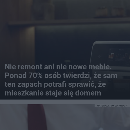
Nie remont ani nie nowe meble.
Ponad 70% osób twierdzi, że sam
ten zapach potrafi sprawić, że
mieszkanie staje się domem
MATERIAŁ SPONSOROWANY