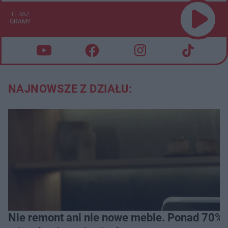
TERAZ
GRAMY
NAJNOWSZE Z DZIAŁU:
Nie remont ani nie nowe meble. Ponad 70% os