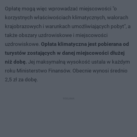
Opłatę mogą więc wprowadzać miejscowości "o
korzystnych właściwościach klimatycznych, walorach
krajobrazowych i warunkach umożliwiających pobyt", a
także obszary uzdrowiskowe i miejscowości
uzdrowiskowe.
Opłata klimatyczna jest pobierana od
turystów zostających w danej miejscowości dłużej
niż dobę.
Jej maksymalną wysokość ustala w każdym
roku Ministerstwo Finansów. Obecnie wynosi średnio
2,5 zł za dobę.