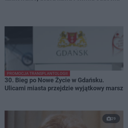
PROMOCJA TRANSPLANTOLOGII
30. Bieg po Nowe Życie w Gdańsku.
Ulicami miasta przejdzie wyjątkowy marsz
29