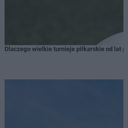
Dlaczego wielkie turnieje piłkarskie od lat 