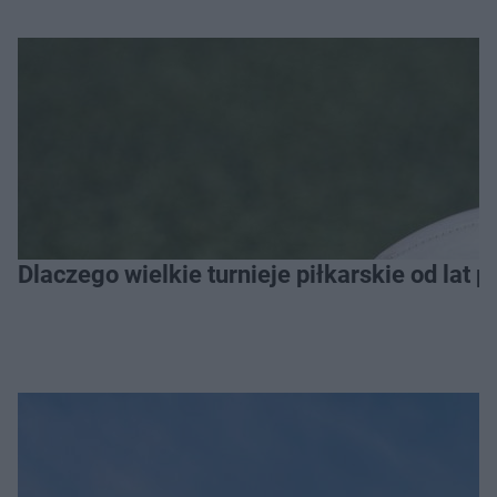
Dlaczego wielkie turnieje piłkarskie od lat 