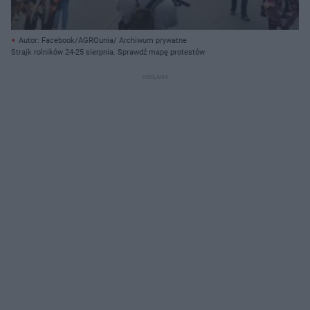
Autor: Facebook/AGROunia/ Archiwum prywatne
Strajk rolników 24-25 sierpnia. Sprawdź mapę protestów