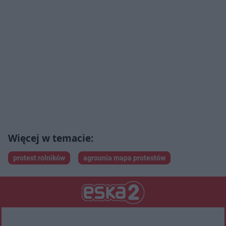
protest rolników
agrounia mapa protestów