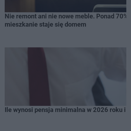
Nie remont ani nie nowe meble. Ponad 70% os
mieszkanie staje się domem
Ile wynosi pensja minimalna w 2026 roku i 