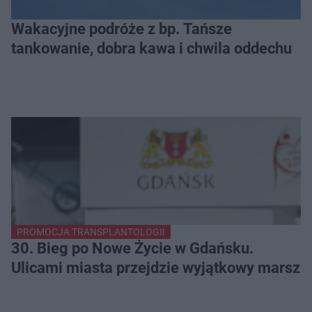
Wakacyjne podróże z bp. Tańsze
tankowanie, dobra kawa i chwila oddechu
PROMOCJA TRANSPLANTOLOGII
30. Bieg po Nowe Życie w Gdańsku.
Ulicami miasta przejdzie wyjątkowy marsz