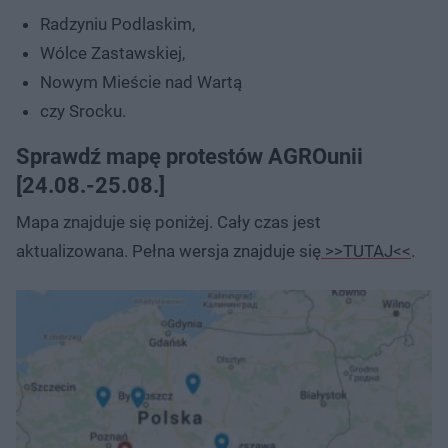
Radzyniu Podlaskim,
Wólce Zastawskiej,
Nowym Mieście nad Wartą
czy Srocku.
Sprawdź mapę protestów AGROunii
[24.08.-25.08.]
Mapa znajduje się poniżej. Cały czas jest
aktualizowana. Pełna wersja znajduje się
>>TUTAJ<<
.