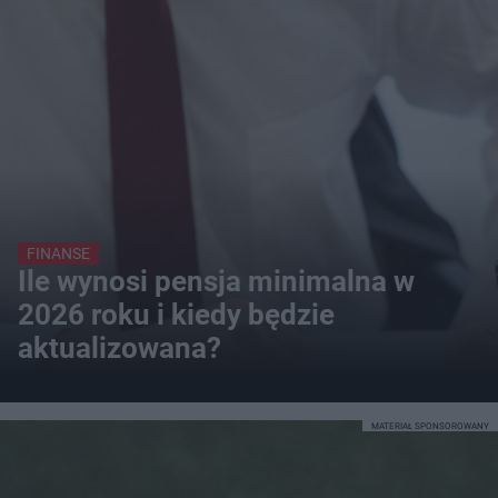
FINANSE
Ile wynosi pensja minimalna w
2026 roku i kiedy będzie
aktualizowana?
MATERIAŁ SPONSOROWANY