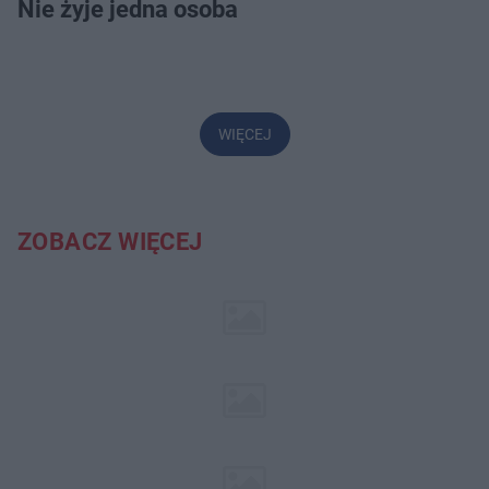
Nie żyje jedna osoba
WIĘCEJ
ZOBACZ WIĘCEJ