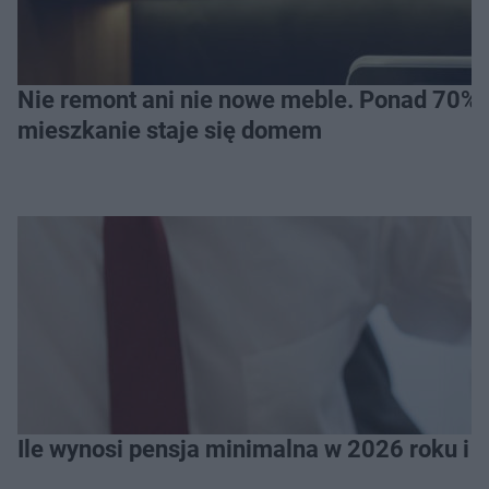
Nie remont ani nie nowe meble. Ponad 70% os
mieszkanie staje się domem
Ile wynosi pensja minimalna w 2026 roku i 