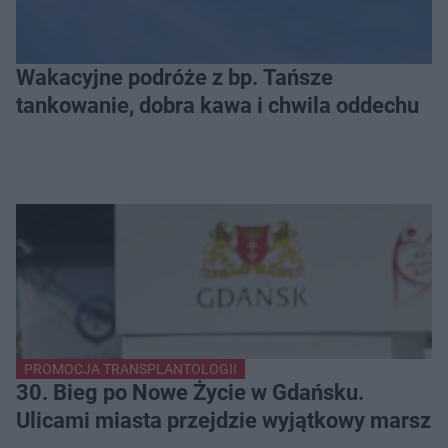
Wakacyjne podróże z bp. Tańsze
tankowanie, dobra kawa i chwila oddechu
PROMOCJA TRANSPLANTOLOGII
30. Bieg po Nowe Życie w Gdańsku.
Ulicami miasta przejdzie wyjątkowy marsz