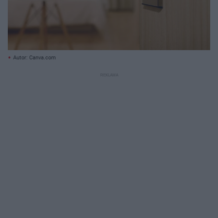
Autor: Canva.com