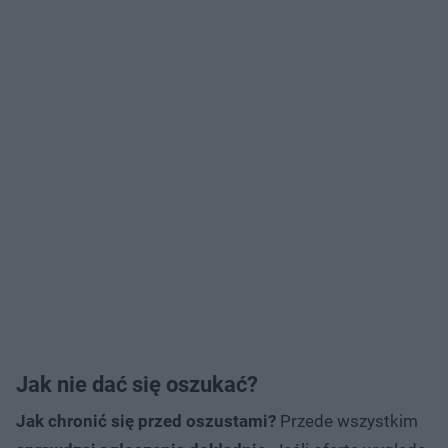
Jak nie dać się oszukać?
Jak chronić się przed oszustami?
Przede wszystkim