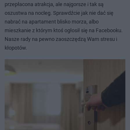
przepłacona atrakcja, ale najgorsze i tak są
oszustwa na nocleg. Sprawdźcie jak nie dać się
nabrać na apartament blisko morza, albo
mieszkanie z którym ktoś ogłosił się na Facebooku.
Nasze rady na pewno zaoszczędzą Wam stresu i
kłopotów.