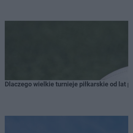
Dlaczego wielkie turnieje piłkarskie od lat 