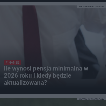
MATERIAŁ SPONSOROWANY
FINANSE
Ile wynosi pensja minimalna w
2026 roku i kiedy będzie
aktualizowana?
MATERIAŁ SPONSOROWANY