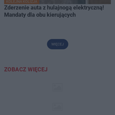
KOLEJNA KOLIZJA
Zderzenie auta z hulajnogą elektryczną!
Mandaty dla obu kierujących
WIĘCEJ
ZOBACZ WIĘCEJ