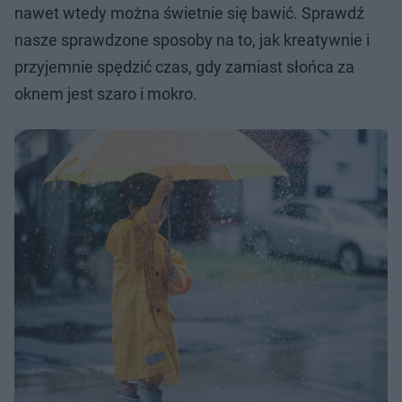
nawet wtedy można świetnie się bawić. Sprawdź
nasze sprawdzone sposoby na to, jak kreatywnie i
przyjemnie spędzić czas, gdy zamiast słońca za
oknem jest szaro i mokro.