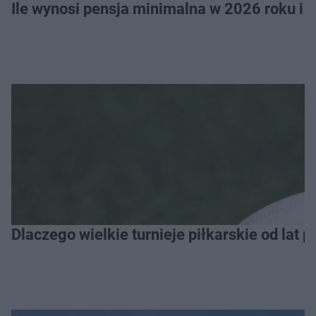
Ile wynosi pensja minimalna w 2026 roku i 
Dlaczego wielkie turnieje piłkarskie od lat 