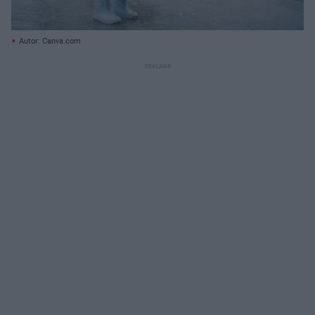
Autor: Canva.com