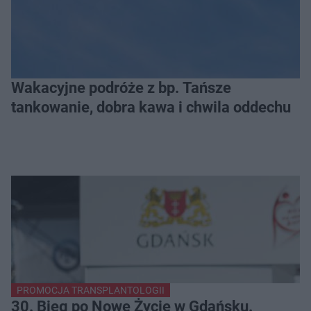
Wakacyjne podróże z bp. Tańsze
tankowanie, dobra kawa i chwila oddechu
PROMOCJA TRANSPLANTOLOGII
30. Bieg po Nowe Życie w Gdańsku.