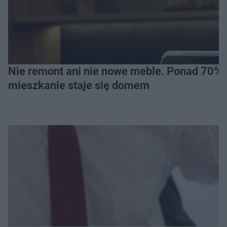
Nie remont ani nie nowe meble. Ponad 70% os
mieszkanie staje się domem