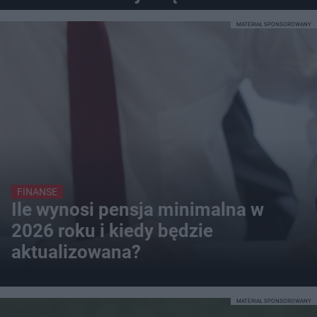
MATERIAŁ SPONSOROWANY
FINANSE
Ile wynosi pensja minimalna w
2026 roku i kiedy będzie
aktualizowana?
MATERIAŁ SPONSOROWANY