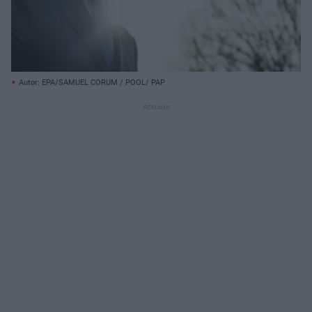
Autor: EPA/SAMUEL CORUM / POOL/ PAP