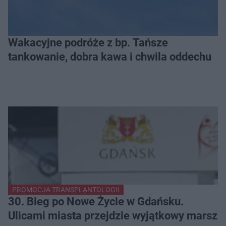
Wakacyjne podróże z bp. Tańsze
tankowanie, dobra kawa i chwila oddechu
PROMOCJA TRANSPLANTOLOGII
30. Bieg po Nowe Życie w Gdańsku.
Ulicami miasta przejdzie wyjątkowy marsz