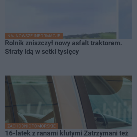
NAJNOWSZE INFORMACJE
Rolnik zniszczył nowy asfalt traktorem.
Straty idą w setki tysięcy
ZACHODNIOPOMORSKIE
16-latek z ranami kłutymi Zatrzymani też