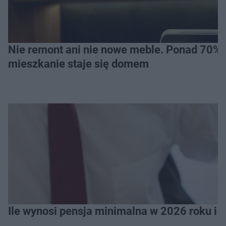
Nie remont ani nie nowe meble. Ponad 70% os
mieszkanie staje się domem
Ile wynosi pensja minimalna w 2026 roku i 