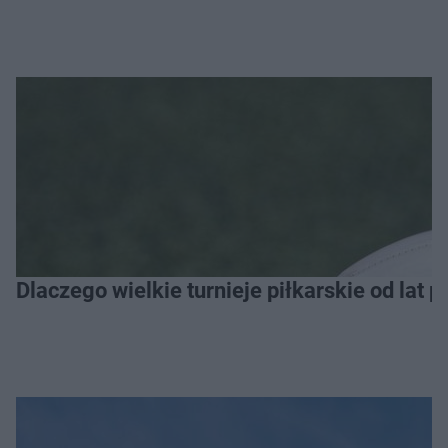
Dlaczego wielkie turnieje piłkarskie od lat 