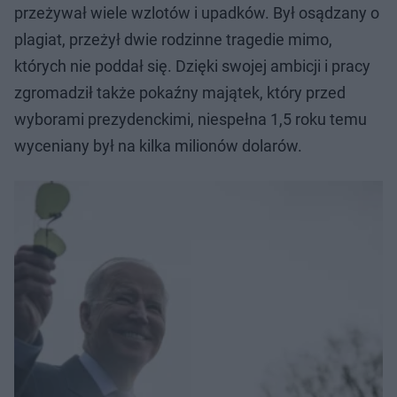
przeżywał wiele wzlotów i upadków. Był osądzany o
plagiat, przeżył dwie rodzinne tragedie mimo,
których nie poddał się. Dzięki swojej ambicji i pracy
zgromadził także pokaźny majątek, który przed
wyborami prezydenckimi, niespełna 1,5 roku temu
wyceniany był na kilka milionów dolarów.