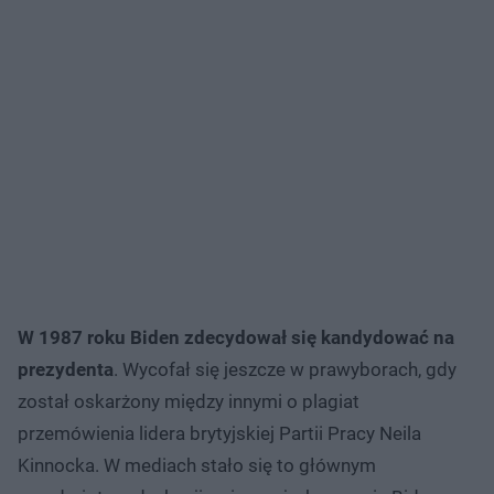
W 1987 roku Biden zdecydował się kandydować na
prezydenta
. Wycofał się jeszcze w prawyborach, gdy
został oskarżony między innymi o plagiat
przemówienia lidera brytyjskiej Partii Pracy Neila
Kinnocka. W mediach stało się to głównym