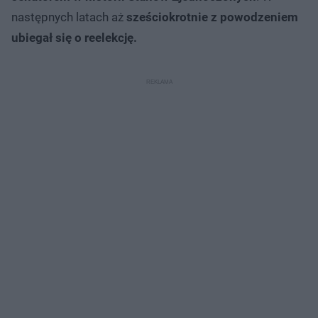
następnych latach aż
sześciokrotnie z powodzeniem
ubiegał się o reelekcję.