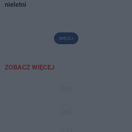
nieletni
WIĘCEJ
ZOBACZ WIĘCEJ