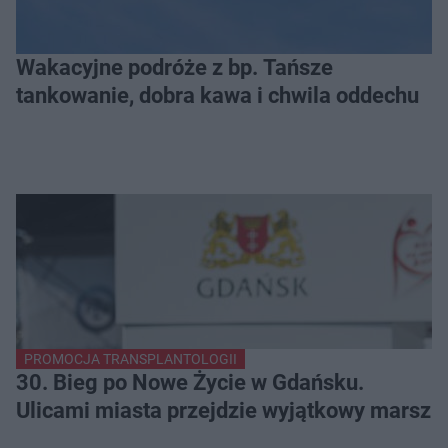
Wakacyjne podróże z bp. Tańsze
tankowanie, dobra kawa i chwila oddechu
PROMOCJA TRANSPLANTOLOGII
30. Bieg po Nowe Życie w Gdańsku.
Ulicami miasta przejdzie wyjątkowy marsz