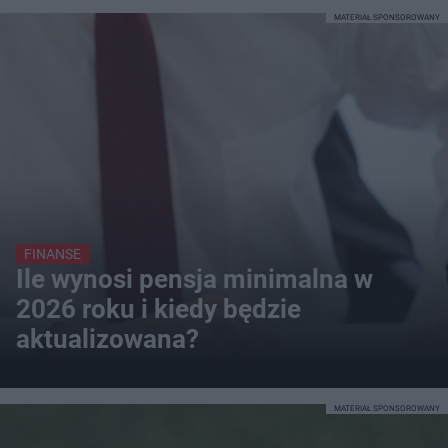
MATERIAŁ SPONSOROWANY
FINANSE
Ile wynosi pensja minimalna w
2026 roku i kiedy będzie
aktualizowana?
MATERIAŁ SPONSOROWANY