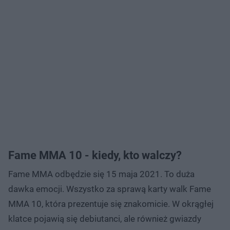
Fame MMA 10 - kiedy, kto walczy?
Fame MMA odbędzie się 15 maja 2021. To duża
dawka emocji. Wszystko za sprawą karty walk Fame
MMA 10, która prezentuje się znakomicie. W okrągłej
klatce pojawią się debiutanci, ale również gwiazdy