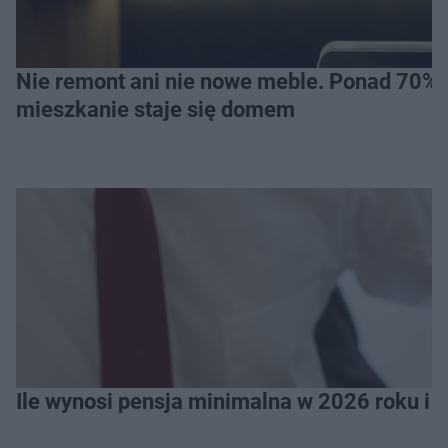
Nie remont ani nie nowe meble. Ponad 70% os
mieszkanie staje się domem
Ile wynosi pensja minimalna w 2026 roku i 