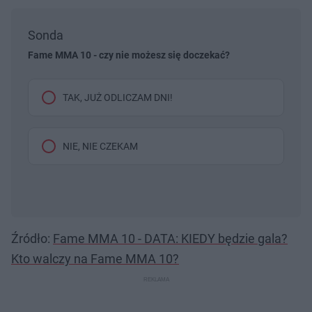
Sonda
Fame MMA 10 - czy nie możesz się doczekać?
TAK, JUŻ ODLICZAM DNI!
NIE, NIE CZEKAM
Źródło:
Fame MMA 10 - DATA: KIEDY będzie gala?
Kto walczy na Fame MMA 10?