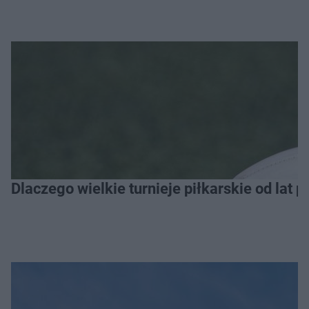
Dlaczego wielkie turnieje piłkarskie od lat 