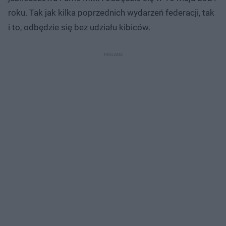
roku. Tak jak kilka poprzednich wydarzeń federacji, tak
i to, odbędzie się bez udziału kibiców.