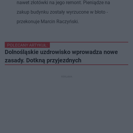
nawet złotówki na jego remont. Pieniądze na
zakup budynku zostały wyrzucone w błoto -
przekonuje Marcin Raczyński.
POLECANY ARTYKUŁ:
Dolnośląskie uzdrowisko wprowadza nowe
zasady. Dotkną przyjezdnych