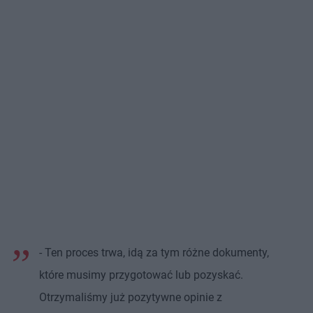
- Ten proces trwa, idą za tym różne dokumenty,
które musimy przygotować lub pozyskać.
Otrzymaliśmy już pozytywne opinie z