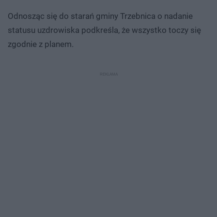
Odnosząc się do starań gminy Trzebnica o nadanie
statusu uzdrowiska podkreśla, że wszystko toczy się
zgodnie z planem.