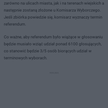
zarówno na ulicach miasta, jak i na terenach wiejskich a
następnie zostaną złożone u Komisarza Wyborczego.
Jeśli zbiórka powiedzie się, komisarz wyznaczy termin
referendum.
Co ważne, aby referendum było wiążące w głosowaniu
będzie musiało wziąć udział ponad 6100 głosujących,
co stanowić będzie 3/5 osób biorących udział w
terminowych wyborach.