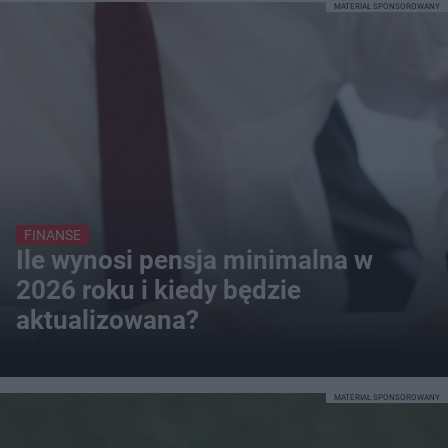
MATERIAŁ SPONSOROWANY
FINANSE
Ile wynosi pensja minimalna w
2026 roku i kiedy będzie
aktualizowana?
MATERIAŁ SPONSOROWANY