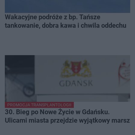
Wakacyjne podróże z bp. Tańsze
tankowanie, dobra kawa i chwila oddechu
PROMOCJA TRANSPLANTOLOGII
30. Bieg po Nowe Życie w Gdańsku.
Ulicami miasta przejdzie wyjątkowy marsz