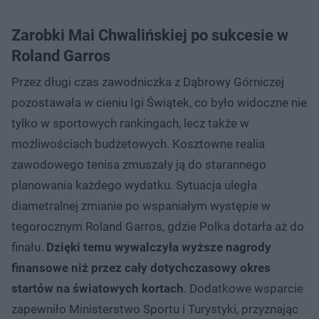
Zarobki Mai Chwalińskiej po sukcesie w
Roland Garros
Przez długi czas zawodniczka z Dąbrowy Górniczej
pozostawała w cieniu Igi Świątek, co było widoczne nie
tylko w sportowych rankingach, lecz także w
możliwościach budżetowych. Kosztowne realia
zawodowego tenisa zmuszały ją do starannego
planowania każdego wydatku. Sytuacja uległa
diametralnej zmianie po wspaniałym występie w
tegorocznym Roland Garros, gdzie Polka dotarła aż do
finału.
Dzięki temu wywalczyła wyższe nagrody
finansowe niż przez cały dotychczasowy okres
startów na światowych kortach
. Dodatkowe wsparcie
zapewniło Ministerstwo Sportu i Turystyki, przyznając