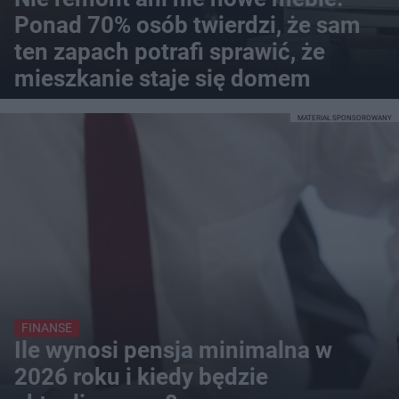
Ponad 70% osób twierdzi, że sam
ten zapach potrafi sprawić, że
mieszkanie staje się domem
MATERIAŁ SPONSOROWANY
FINANSE
Ile wynosi pensja minimalna w
2026 roku i kiedy będzie