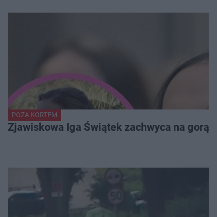
POZA KORTEM
Zjawiskowa Iga Świątek zachwyca na gorący