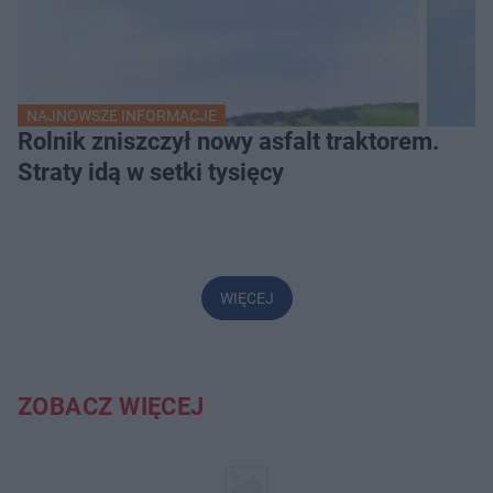
NAJNOWSZE INFORMACJE
Rolnik zniszczył nowy asfalt traktorem.
Straty idą w setki tysięcy
WIĘCEJ
ZOBACZ WIĘCEJ