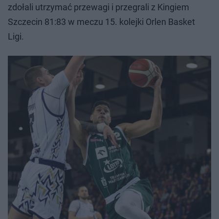
zdołali utrzymać przewagi i przegrali z Kingiem
Szczecin 81:83 w meczu 15. kolejki Orlen Basket
Ligi.