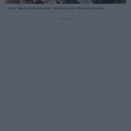
Autor: Marcin Bodziachowski / legiakosz.com/ Materiały prasowe