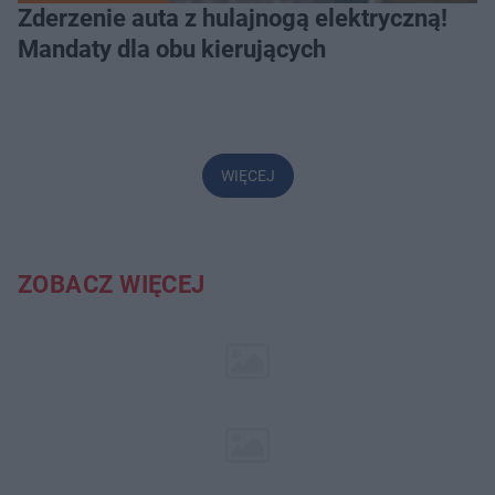
Zderzenie auta z hulajnogą elektryczną!
Mandaty dla obu kierujących
WIĘCEJ
ZOBACZ WIĘCEJ