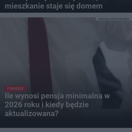
mieszkanie staje się domem
MATERIAŁ SPONSOROWANY
FINANSE
Ile wynosi pensja minimalna w
2026 roku i kiedy będzie
aktualizowana?