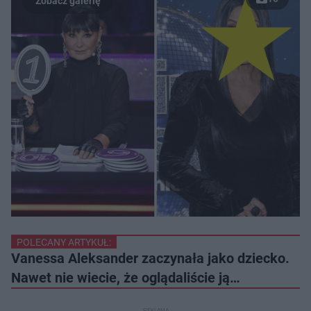
POLECANY ARTYKUŁ:
Vanessa Aleksander zaczynała jako dziecko.
Nawet nie wiecie, że oglądaliście ją…