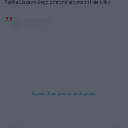
Radka Liszewskiego z innymi artystami i nie tylko!
Wyświetl ten post na Instagramie