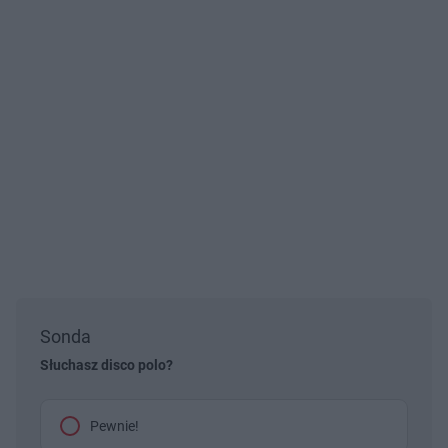
Sonda
Słuchasz disco polo?
Pewnie!