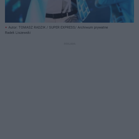
Autor: TOMASZ RADZIK / SUPER EXPRESS/ Archiwum prywatne
Radek Liszewski