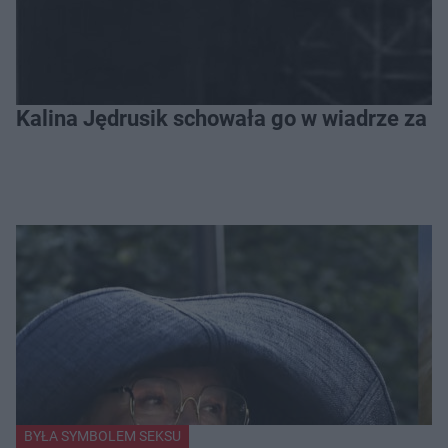
Kalina Jędrusik schowała go w wiadrze za o
BYŁA SYMBOLEM SEKSU