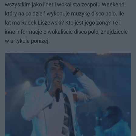
wszystkim jako lider i wokalista zespołu Weekend,
który na co dzień wykonuje muzykę disco polo. Ile
lat ma Radek Liszewski? Kto jest jego żoną? Te i
inne informacje o wokaliście disco polo, znajdziecie
w artykule poniżej.