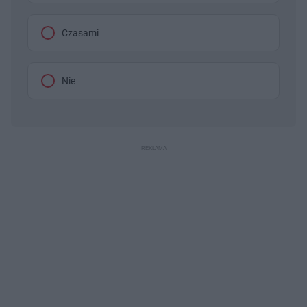
Czasami
Nie