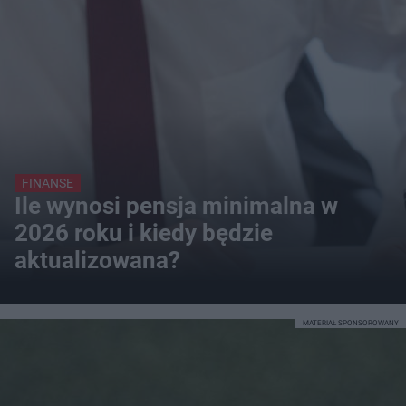
FINANSE
Ile wynosi pensja minimalna w
2026 roku i kiedy będzie
aktualizowana?
MATERIAŁ SPONSOROWANY