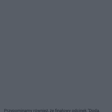
Przypominamy również, że finałowy odcinek "Doda.