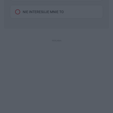
NIE INTERESUJE MNIE TO