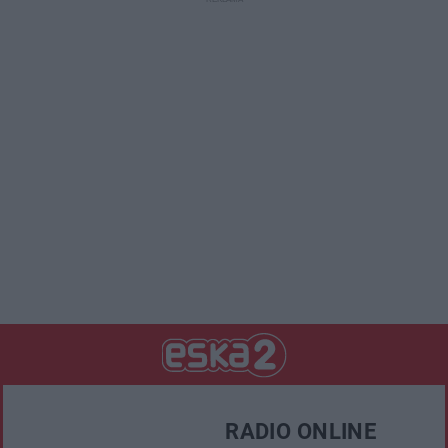
RADIO ONLINE