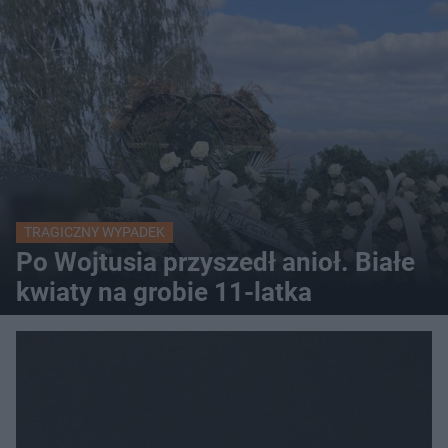
TRAGICZNY WYPADEK
Po Wojtusia przyszedł anioł. Białe
kwiaty na grobie 11-latka