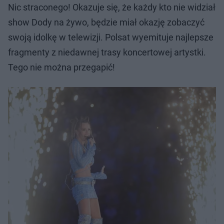
Nic straconego! Okazuje się, że każdy kto nie widział
show Dody na żywo, będzie miał okazję zobaczyć
swoją idolkę w telewizji. Polsat wyemituje najlepsze
fragmenty z niedawnej trasy koncertowej artystki.
Tego nie można przegapić!