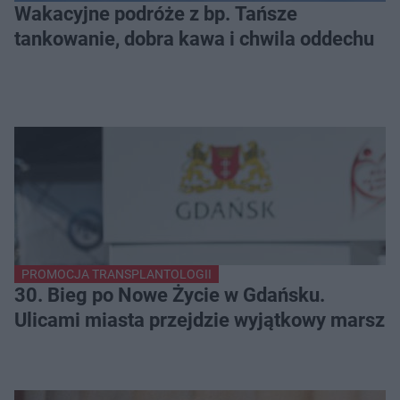
Wakacyjne podróże z bp. Tańsze
tankowanie, dobra kawa i chwila oddechu
PROMOCJA TRANSPLANTOLOGII
30. Bieg po Nowe Życie w Gdańsku.
Ulicami miasta przejdzie wyjątkowy marsz