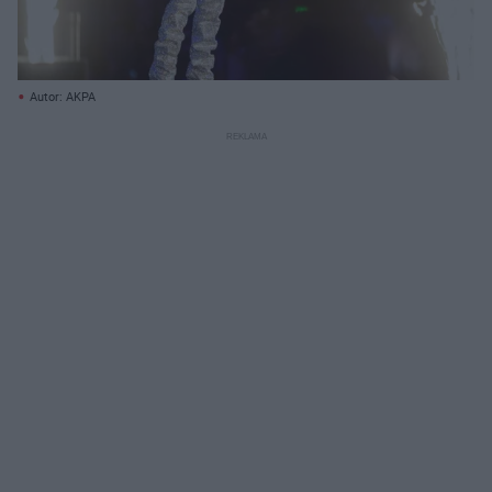
Autor: AKPA