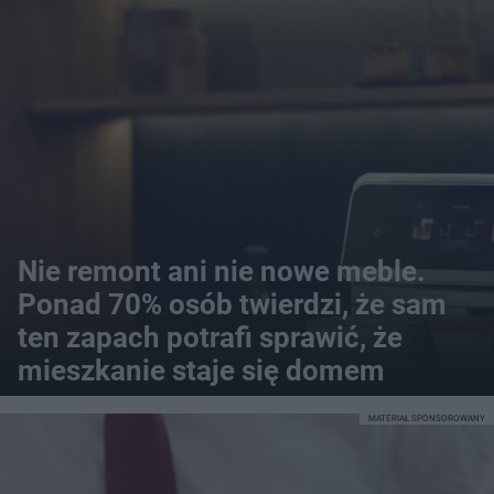
Nie remont ani nie nowe meble.
Ponad 70% osób twierdzi, że sam
ten zapach potrafi sprawić, że
mieszkanie staje się domem
MATERIAŁ SPONSOROWANY