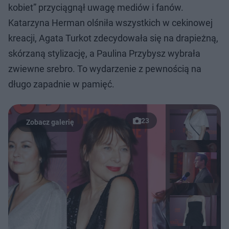
kobiet” przyciągnął uwagę mediów i fanów.
Katarzyna Herman olśniła wszystkich w cekinowej
kreacji, Agata Turkot zdecydowała się na drapieżną,
skórzaną stylizację, a Paulina Przybysz wybrała
zwiewne srebro. To wydarzenie z pewnością na
długo zapadnie w pamięć.
23