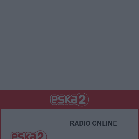
RADIO ONLINE