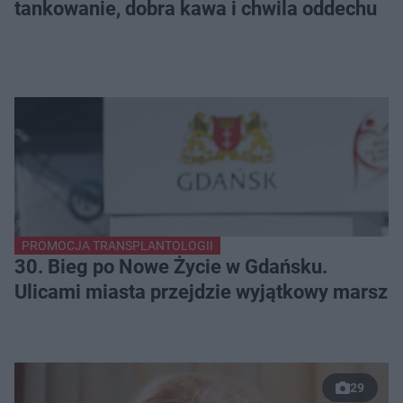
tankowanie, dobra kawa i chwila oddechu
PROMOCJA TRANSPLANTOLOGII
30. Bieg po Nowe Życie w Gdańsku.
Ulicami miasta przejdzie wyjątkowy marsz
29