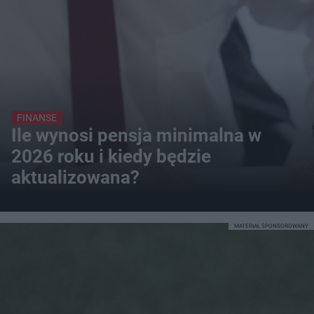
FINANSE
Ile wynosi pensja minimalna w
2026 roku i kiedy będzie
aktualizowana?
MATERIAŁ SPONSOROWANY