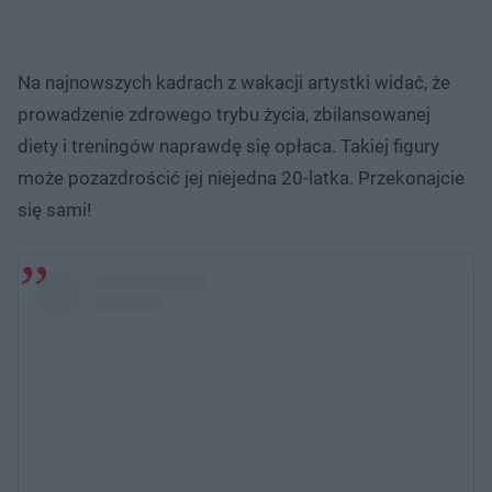
Na najnowszych kadrach z wakacji artystki widać, że
prowadzenie zdrowego trybu życia, zbilansowanej
diety i treningów naprawdę się opłaca. Takiej figury
może pozazdrościć jej niejedna 20-latka. Przekonajcie
się sami!