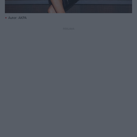
Autor: AKPA