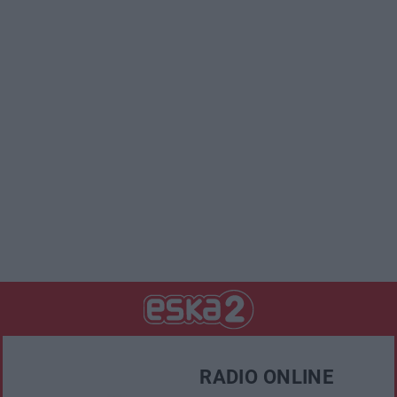
RADIO ONLINE