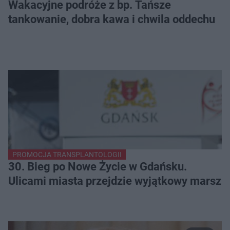
Wakacyjne podróże z bp. Tańsze
tankowanie, dobra kawa i chwila oddechu
PROMOCJA TRANSPLANTOLOGII
30. Bieg po Nowe Życie w Gdańsku.
Ulicami miasta przejdzie wyjątkowy marsz