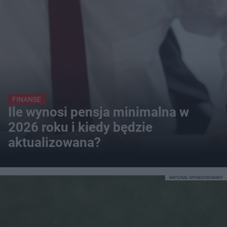
FINANSE
Ile wynosi pensja minimalna w
2026 roku i kiedy będzie
aktualizowana?
MATERIAŁ SPONSOROWANY