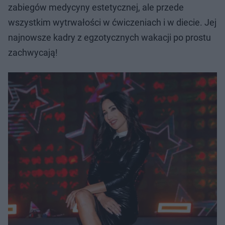
zabiegów medycyny estetycznej, ale przede
wszystkim wytrwałości w ćwiczeniach i w diecie. Jej
najnowsze kadry z egzotycznych wakacji po prostu
zachwycają!