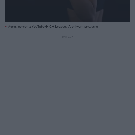
Autor: screen z YouTube/HIGH League/ Archiwum prywatne