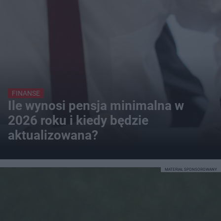
FINANSE
Ile wynosi pensja minimalna w
2026 roku i kiedy będzie
aktualizowana?
MATERIAŁ SPONSOROWANY