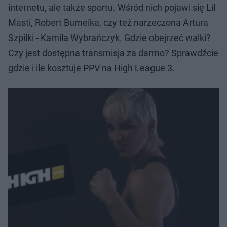
internetu, ale także sportu. Wśród nich pojawi się Lil
Masti, Robert Burneika, czy też narzeczona Artura
Szpilki - Kamila Wybrańczyk. Gdzie obejrzeć walki?
Czy jest dostępna transmisja za darmo? Sprawdźcie
gdzie i ile kosztuje PPV na High League 3.