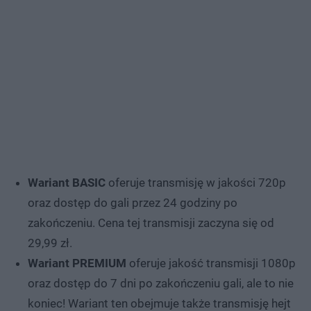
Wariant BASIC
oferuje transmisję w jakości 720p
oraz dostęp do gali przez 24 godziny po
zakończeniu. Cena tej transmisji zaczyna się od
29,99 zł.
Wariant PREMIUM
oferuje jakość transmisji 1080p
oraz dostęp do 7 dni po zakończeniu gali, ale to nie
koniec! Wariant ten obejmuje także transmisję hejt