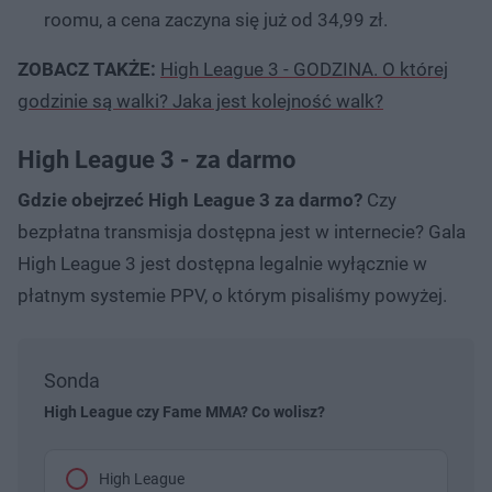
roomu, a cena zaczyna się już od 34,99 zł.
ZOBACZ TAKŻE:
High League 3 - GODZINA. O której
godzinie są walki? Jaka jest kolejność walk?
High League 3 - za darmo
Gdzie obejrzeć High League 3 za darmo?
Czy
bezpłatna transmisja dostępna jest w internecie? Gala
High League 3 jest dostępna legalnie wyłącznie w
płatnym systemie PPV, o którym pisaliśmy powyżej.
Sonda
High League czy Fame MMA? Co wolisz?
High League