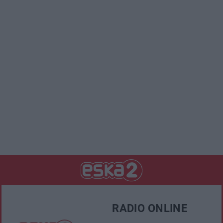
RADIO ONLINE