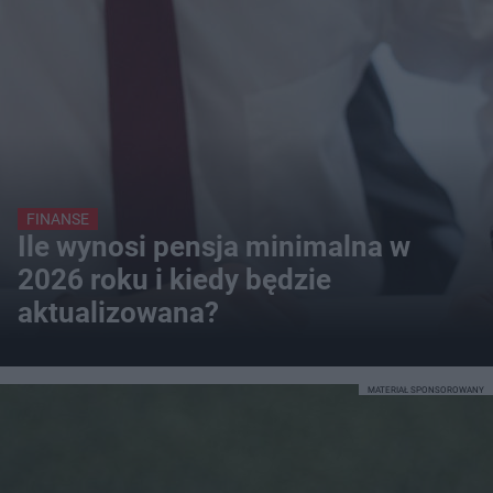
FINANSE
Ile wynosi pensja minimalna w
2026 roku i kiedy będzie
aktualizowana?
MATERIAŁ SPONSOROWANY