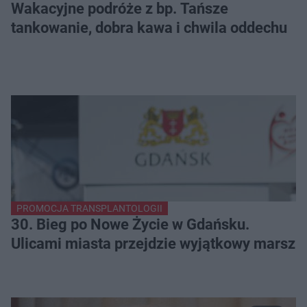
Wakacyjne podróże z bp. Tańsze
tankowanie, dobra kawa i chwila oddechu
PROMOCJA TRANSPLANTOLOGII
30. Bieg po Nowe Życie w Gdańsku.
Ulicami miasta przejdzie wyjątkowy marsz