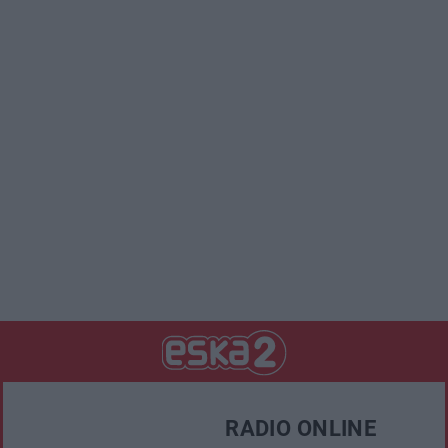
RADIO ONLINE