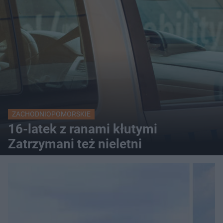
ZACHODNIOPOMORSKIE
16-latek z ranami kłutymi
Zatrzymani też nieletni