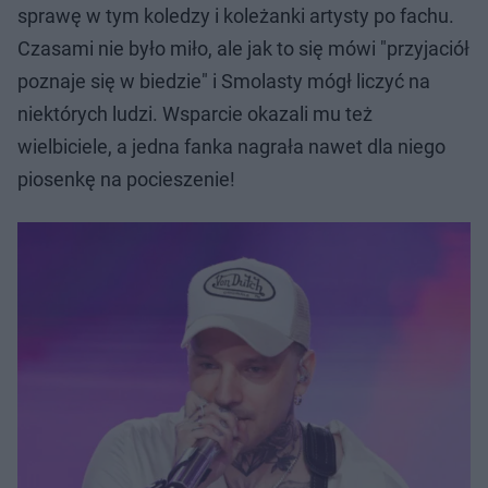
sprawę w tym koledzy i koleżanki artysty po fachu.
Czasami nie było miło, ale jak to się mówi "przyjaciół
poznaje się w biedzie" i Smolasty mógł liczyć na
niektórych ludzi. Wsparcie okazali mu też
wielbiciele, a jedna fanka nagrała nawet dla niego
piosenkę na pocieszenie!