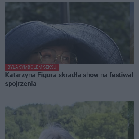
BYŁA SYMBOLEM SEKSU
Katarzyna Figura skradła show na festiwalu!
spojrzenia