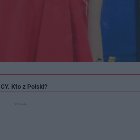
Y. Kto z Polski?