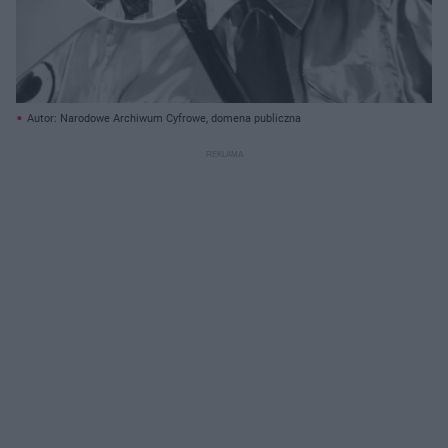
Autor: Narodowe Archiwum Cyfrowe, domena publiczna