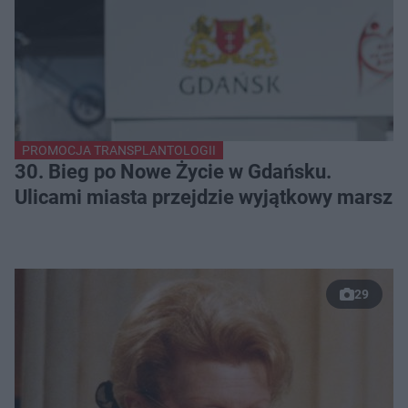
PROMOCJA TRANSPLANTOLOGII
30. Bieg po Nowe Życie w Gdańsku.
Ulicami miasta przejdzie wyjątkowy marsz
29