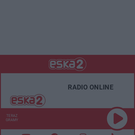
RADIO ONLINE
TERAZ
GRAMY