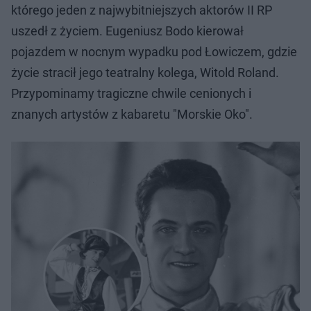
którego jeden z najwybitniejszych aktorów II RP
uszedł z życiem. Eugeniusz Bodo kierował
pojazdem w nocnym wypadku pod Łowiczem, gdzie
życie stracił jego teatralny kolega, Witold Roland.
Przypominamy tragiczne chwile cenionych i
znanych artystów z kabaretu "Morskie Oko".