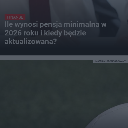
FINANSE
Ile wynosi pensja minimalna w
2026 roku i kiedy będzie
aktualizowana?
MATERIAŁ SPONSOROWANY