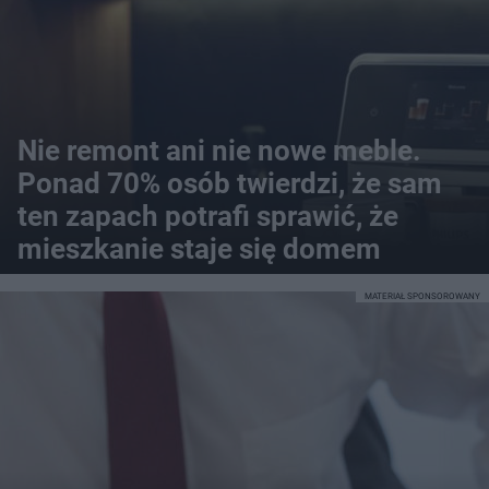
Nie remont ani nie nowe meble.
Ponad 70% osób twierdzi, że sam
ten zapach potrafi sprawić, że
mieszkanie staje się domem
MATERIAŁ SPONSOROWANY