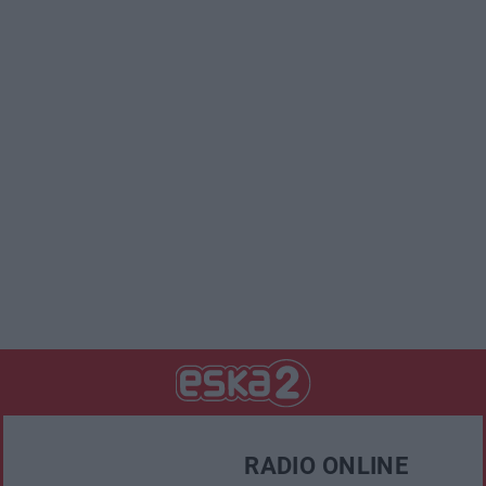
RADIO ONLINE