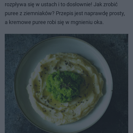
rozpływa się w ustach i to dosłownie! Jak zrobić
puree z ziemniaków? Przepis jest naprawdę prosty,
a kremowe puree robi się w mgnieniu oka.