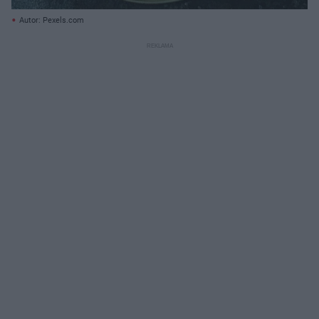
Autor: Pexels.com