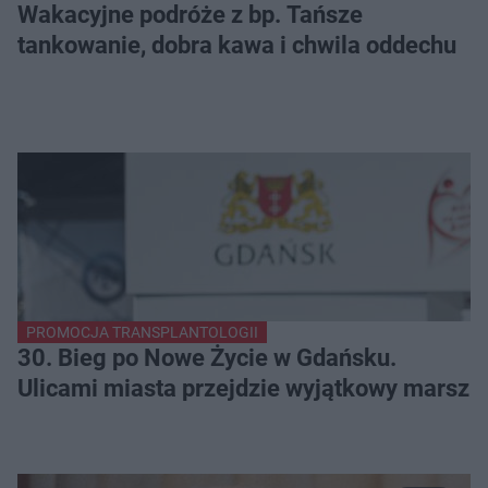
Wakacyjne podróże z bp. Tańsze
tankowanie, dobra kawa i chwila oddechu
PROMOCJA TRANSPLANTOLOGII
30. Bieg po Nowe Życie w Gdańsku.
Ulicami miasta przejdzie wyjątkowy marsz