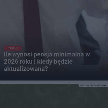
FINANSE
Ile wynosi pensja minimalna w
2026 roku i kiedy będzie
aktualizowana?
MATERIAŁ SPONSOROWANY