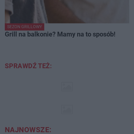
SEZON GRILLOWY
Grill na balkonie? Mamy na to sposób!
SPRAWDŹ TEŻ:
NAJNOWSZE: