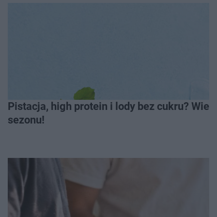
Pistacja, high protein i lody bez cukru? Wie
sezonu!