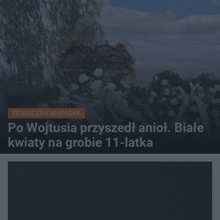
TRAGICZNY WYPADEK
Po Wojtusia przyszedł anioł. Białe
kwiaty na grobie 11-latka