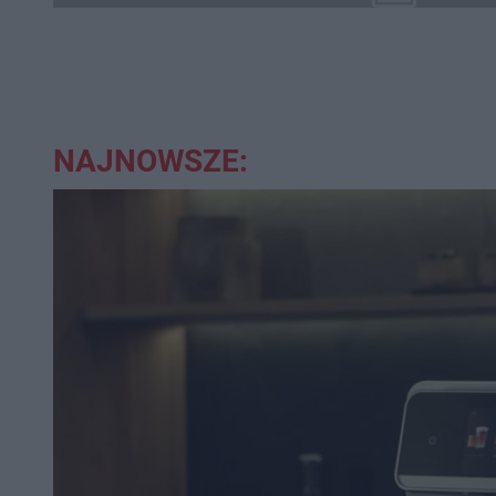
NAJNOWSZE: