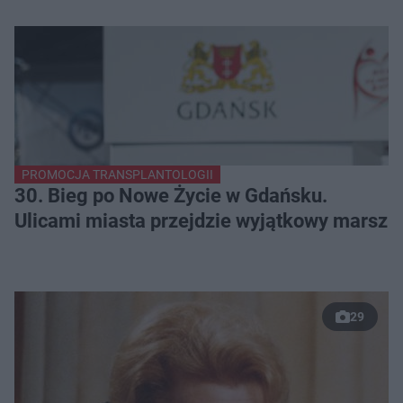
PROMOCJA TRANSPLANTOLOGII
30. Bieg po Nowe Życie w Gdańsku.
Ulicami miasta przejdzie wyjątkowy marsz
29