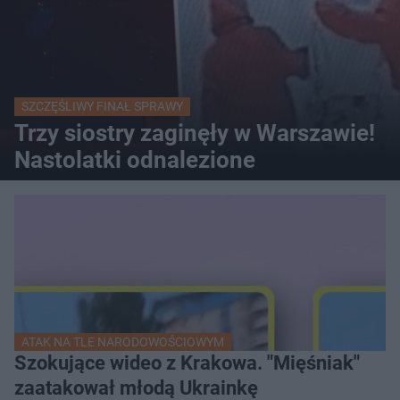
SZCZĘŚLIWY FINAŁ SPRAWY
Trzy siostry zaginęły w Warszawie!
Nastolatki odnalezione
ATAK NA TLE NARODOWOŚCIOWYM
Szokujące wideo z Krakowa. "Mięśniak"
zaatakował młodą Ukrainkę