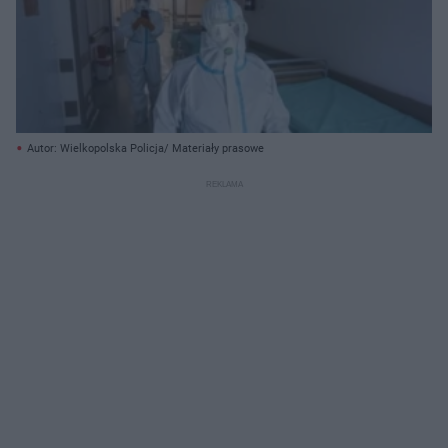
Autor: Wielkopolska Policja/ Materiały prasowe