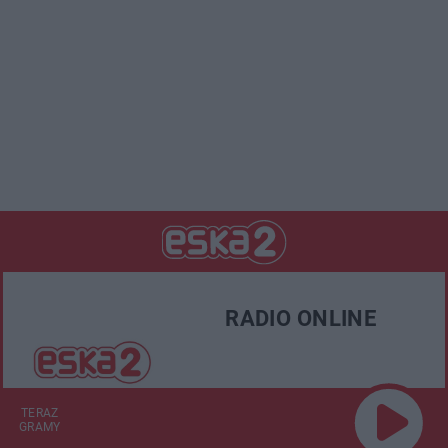
RADIO ONLINE
TERAZ
GRAMY