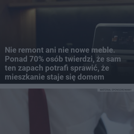
Nie remont ani nie nowe meble.
Ponad 70% osób twierdzi, że sam
ten zapach potrafi sprawić, że
mieszkanie staje się domem
MATERIAŁ SPONSOROWANY