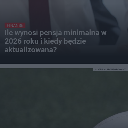
FINANSE
Ile wynosi pensja minimalna w
2026 roku i kiedy będzie
aktualizowana?
MATERIAŁ SPONSOROWANY