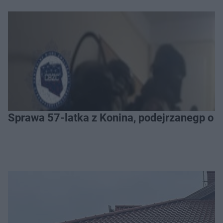
Sprawa 57-latka z Konina, podejrzanegp o 