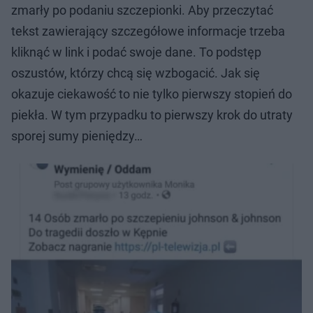
zmarły po podaniu szczepionki. Aby przeczytać
tekst zawierający szczegółowe informacje trzeba
kliknąć w link i podać swoje dane. To podstęp
oszustów, którzy chcą się wzbogacić. Jak się
okazuje ciekawość to nie tylko pierwszy stopień do
piekła. W tym przypadku to pierwszy krok do utraty
sporej sumy pieniędzy…