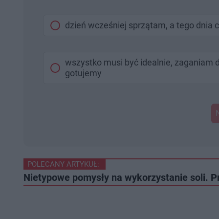
dzień wcześniej sprzątam, a tego dnia 
wszystko musi być idealnie, zaganiam 
gotujemy
POLECANY ARTYKUŁ:
Nietypowe pomysły na wykorzystanie soli. Pr