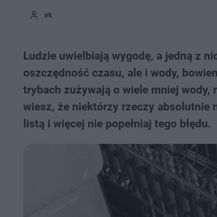
ek
Ludzie uwielbiają wygodę, a jedną z ni
oszczędność czasu, ale i wody, bowiem
trybach zużywają o wiele mniej wody, 
wiesz, że niektórzy rzeczy absolutnie
listą i więcej nie popełniaj tego błędu.