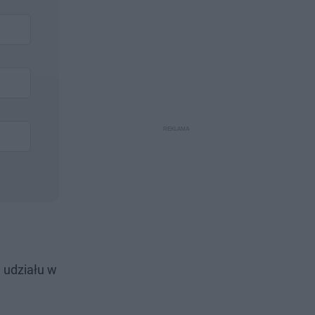
a udziału w