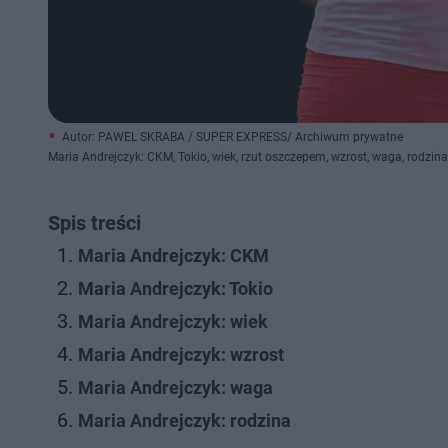
Autor: PAWEL SKRABA / SUPER EXPRESS/ Archiwum prywatne
Maria Andrejczyk: CKM, Tokio, wiek, rzut oszczepem, wzrost, waga, rodz
Spis treści
Maria Andrejczyk: CKM
Maria Andrejczyk: Tokio
Maria Andrejczyk: wiek
Maria Andrejczyk: wzrost
Maria Andrejczyk: waga
Maria Andrejczyk: rodzina