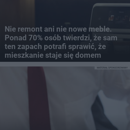
Nie remont ani nie nowe meble.
Ponad 70% osób twierdzi, że sam
ten zapach potrafi sprawić, że
mieszkanie staje się domem
MATERIAŁ SPONSOROWANY