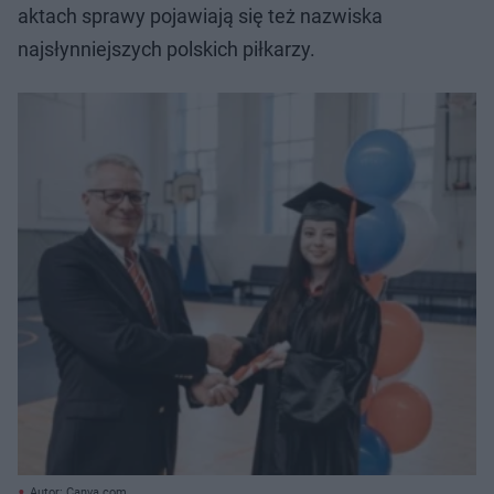
aktach sprawy pojawiają się też nazwiska
najsłynniejszych polskich piłkarzy.
Autor: Canva.com