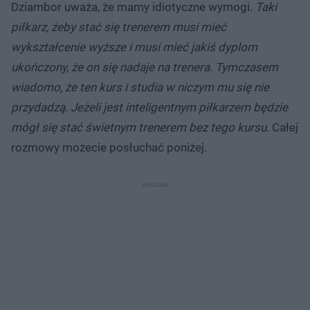
Dziambor uważa, że mamy idiotyczne wymogi.
Taki
piłkarz, żeby stać się trenerem musi mieć
wykształcenie wyższe i musi mieć jakiś dyplom
ukończony, że on się nadaje na trenera. Tymczasem
wiadomo, że ten kurs i studia w niczym mu się nie
przydadzą. Jeżeli jest inteligentnym piłkarzem będzie
mógł się stać świetnym trenerem bez tego kursu.
Całej
rozmowy możecie posłuchać poniżej.