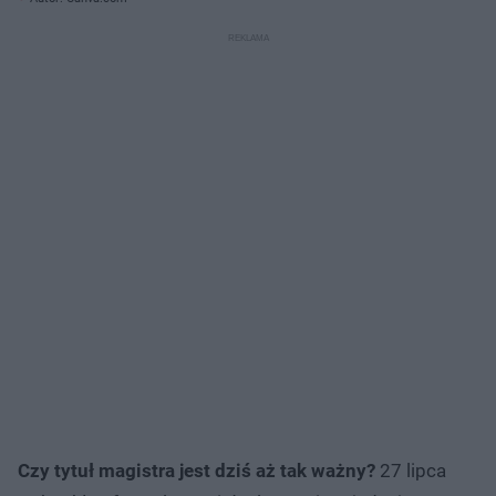
Czy tytuł magistra jest dziś aż tak ważny?
27 lipca