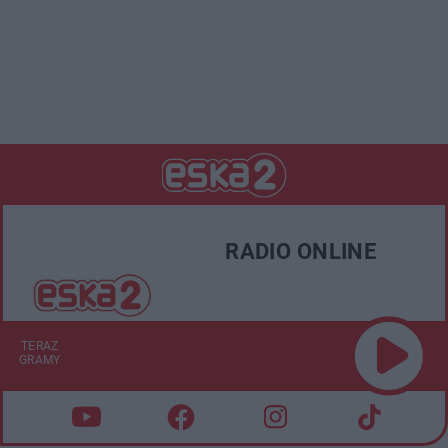
RADIO ONLINE
TERAZ
GRAMY