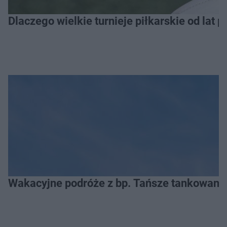
Dlaczego wielkie turnieje piłkarskie od lat 
Wakacyjne podróże z bp. Tańsze tankowanie