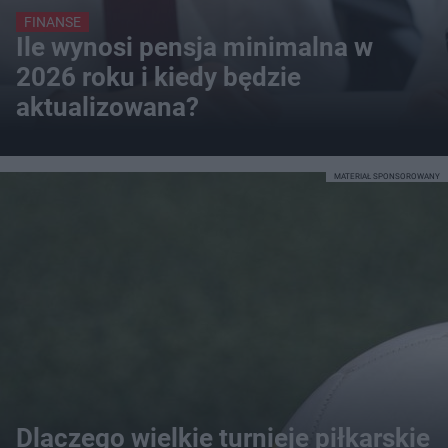
FINANSE
Ile wynosi pensja minimalna w
2026 roku i kiedy będzie
aktualizowana?
MATERIAŁ SPONSOROWANY
Dlaczego wielkie turnieje piłkarskie