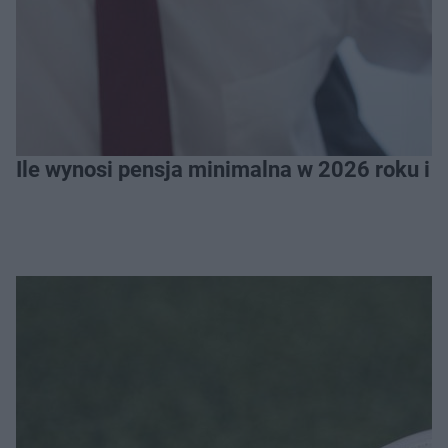
Ile wynosi pensja minimalna w 2026 roku i 