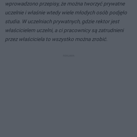
wprowadzono przepisy, że można tworzyć prywatne
uczelnie i właśnie wtedy wiele młodych osób podjęło
studia. W uczelniach prywatnych, gdzie rektor jest
właścicielem uczelni, a ci pracownicy są zatrudnieni
przez właściciela to wszystko można zrobić.