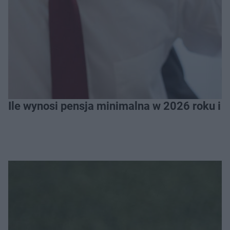
Ile wynosi pensja minimalna w 2026 roku i 