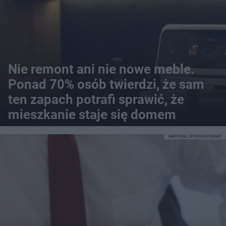
Nie remont ani nie nowe meble.
Ponad 70% osób twierdzi, że sam
ten zapach potrafi sprawić, że
mieszkanie staje się domem
MATERIAŁ SPONSOROWANY