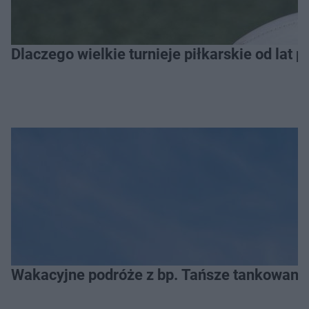
Dlaczego wielkie turnieje piłkarskie od lat 
Wakacyjne podróże z bp. Tańsze tankowanie