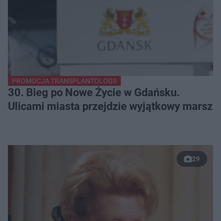
PROMOCJA TRANSPLANTOLOGII
30. Bieg po Nowe Życie w Gdańsku.
Ulicami miasta przejdzie wyjątkowy marsz
29