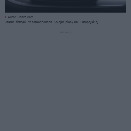
Autor: Canva.com
Czarne skrzynki w samochodach. Kolejne plany Unii Europejskiej