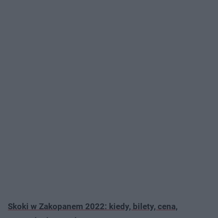
Skoki w Zakopanem 2022: kiedy, bilety, cena,