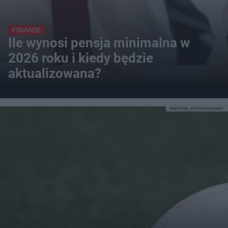
FINANSE
Ile wynosi pensja minimalna w
2026 roku i kiedy będzie
aktualizowana?
MATERIAŁ SPONSOROWANY