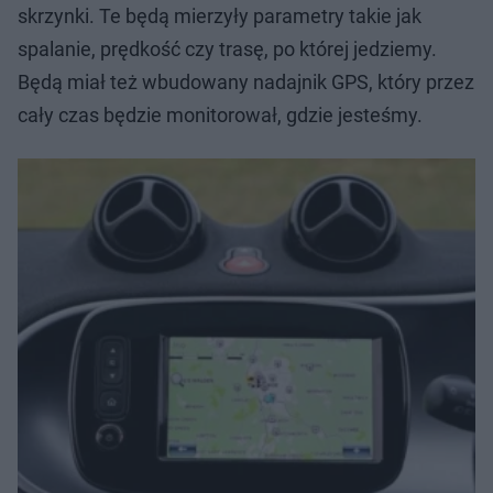
skrzynki. Te będą mierzyły parametry takie jak
spalanie, prędkość czy trasę, po której jedziemy.
Będą miał też wbudowany nadajnik GPS, który przez
cały czas będzie monitorował, gdzie jesteśmy.