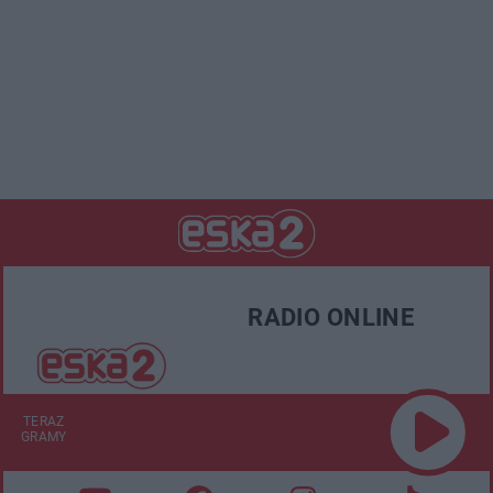
RADIO ONLINE
TERAZ
GRAMY