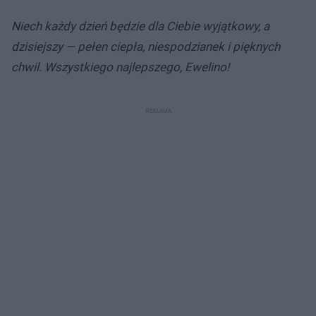
Niech każdy dzień będzie dla Ciebie wyjątkowy, a
dzisiejszy — pełen ciepła, niespodzianek i pięknych
chwil. Wszystkiego najlepszego, Ewelino!