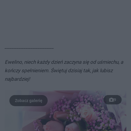
_____________________
Ewelino, niech każdy dzień zaczyna się od uśmiechu, a
kończy spełnieniem. Świętuj dzisiaj tak, jak lubisz
najbardziej!
9