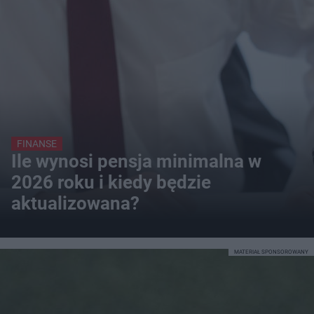
FINANSE
Ile wynosi pensja minimalna w
2026 roku i kiedy będzie
aktualizowana?
MATERIAŁ SPONSOROWANY