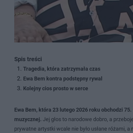
Spis treści
Tragedia, która zatrzymała czas
Ewa Bem kontra podstępny rywal
Kolejny cios prosto w serce
Ewa Bem, która 23 lutego 2026 roku obchodzi 75. 
muzycznej.
Jej głos to narodowe dobro, a przeboje
prywatne artystki wcale nie było usłane różami, a 