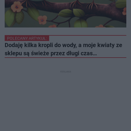
POLECANY ARTYKUŁ:
Dodaję kilka kropli do wody, a moje kwiaty ze
sklepu są świeże przez długi czas…