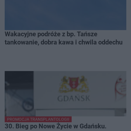
Wakacyjne podróże z bp. Tańsze
tankowanie, dobra kawa i chwila oddechu
PROMOCJA TRANSPLANTOLOGII
30. Bieg po Nowe Życie w Gdańsku.