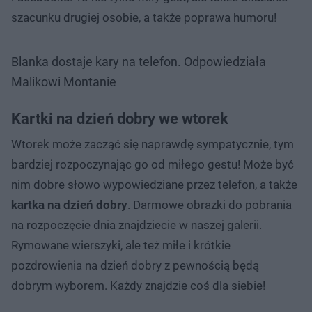
szacunku drugiej osobie, a także poprawa humoru!
Blanka dostaje kary na telefon. Odpowiedziała
Malikowi Montanie
Kartki na dzień dobry we wtorek
Wtorek może zacząć się naprawdę sympatycznie, tym
bardziej rozpoczynając go od miłego gestu! Może być
nim dobre słowo wypowiedziane przez telefon, a także
kartka na dzień dobry
. Darmowe obrazki do pobrania
na rozpoczęcie dnia znajdziecie w naszej galerii.
Rymowane wierszyki, ale też miłe i krótkie
pozdrowienia na dzień dobry z pewnością będą
dobrym wyborem. Każdy znajdzie coś dla siebie!