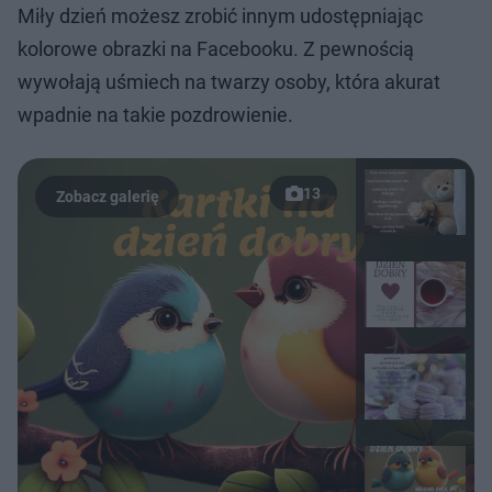
Miły dzień możesz zrobić innym udostępniając
kolorowe obrazki na Facebooku. Z pewnością
wywołają uśmiech na twarzy osoby, która akurat
wpadnie na takie pozdrowienie.
13