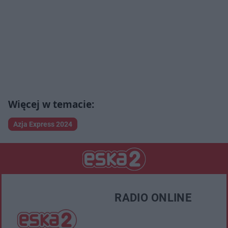
Azja Express 2024
RADIO ONLINE