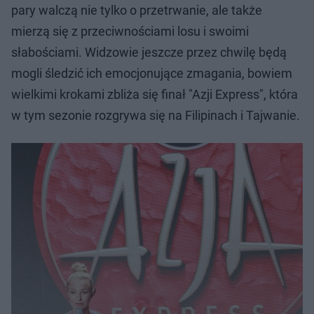
pary walczą nie tylko o przetrwanie, ale także
mierzą się z przeciwnościami losu i swoimi
słabościami. Widzowie jeszcze przez chwilę będą
mogli śledzić ich emocjonujące zmagania, bowiem
wielkimi krokami zbliża się finał "Azji Express", która
w tym sezonie rozgrywa się na Filipinach i Tajwanie.