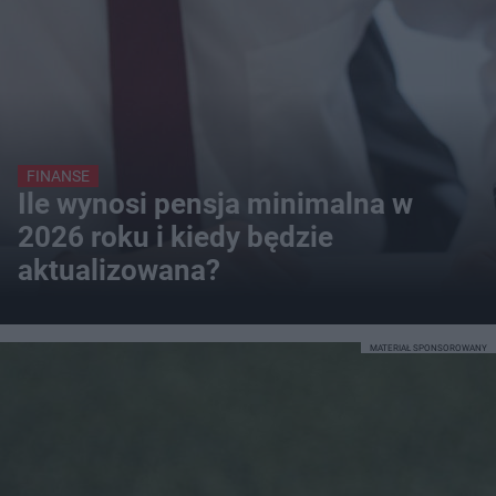
FINANSE
Ile wynosi pensja minimalna w
2026 roku i kiedy będzie
aktualizowana?
MATERIAŁ SPONSOROWANY