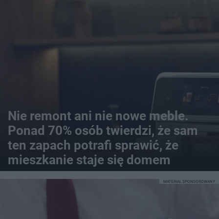
Nie remont ani nie nowe meble.
Ponad 70% osób twierdzi, że sam
ten zapach potrafi sprawić, że
mieszkanie staje się domem
MATERIAŁ SPONSOROWANY