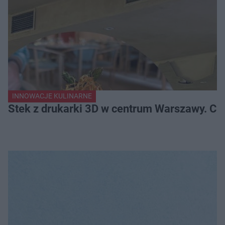
INNOWACJE KULINARNE
Stek z drukarki 3D w centrum Warszawy. Ci