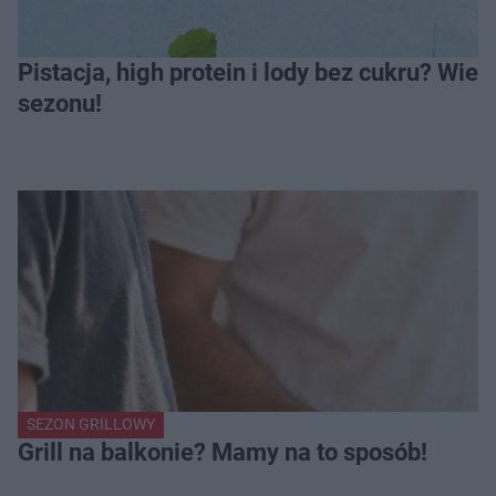
Pistacja, high protein i lody bez cukru? Wie
sezonu!
SEZON GRILLOWY
Grill na balkonie? Mamy na to sposób!