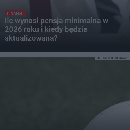
FINANSE
Ile wynosi pensja minimalna w
2026 roku i kiedy będzie
aktualizowana?
MATERIAŁ SPONSOROWANY