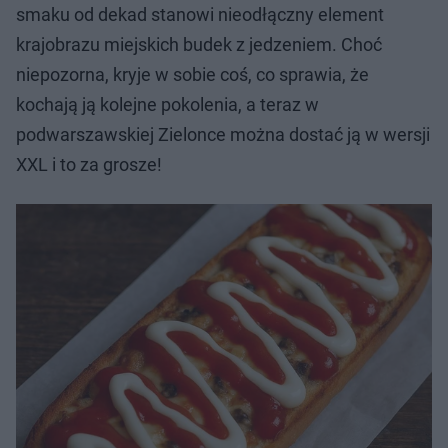
smaku od dekad stanowi nieodłączny element
krajobrazu miejskich budek z jedzeniem. Choć
niepozorna, kryje w sobie coś, co sprawia, że
kochają ją kolejne pokolenia, a teraz w
podwarszawskiej Zielonce można dostać ją w wersji
XXL i to za grosze!