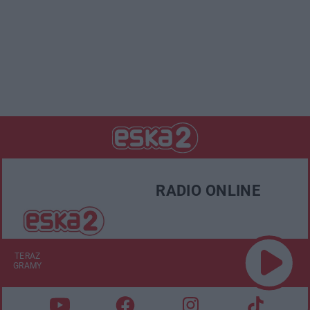
RADIO ONLINE
TERAZ
GRAMY