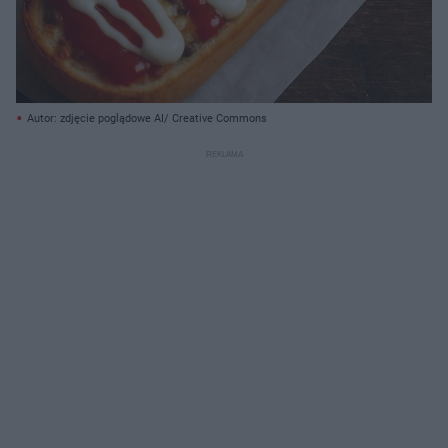
Autor: zdjęcie poglądowe AI/ Creative Commons