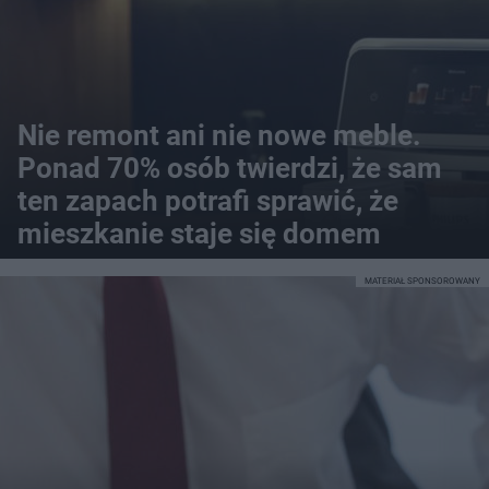
Nie remont ani nie nowe meble.
Ponad 70% osób twierdzi, że sam
ten zapach potrafi sprawić, że
mieszkanie staje się domem
MATERIAŁ SPONSOROWANY