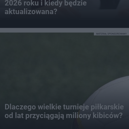
2026 roku i kiedy będzie
aktualizowana?
MATERIAŁ SPONSOROWANY
Dlaczego wielkie turnieje piłkarskie
od lat przyciągają miliony kibiców?