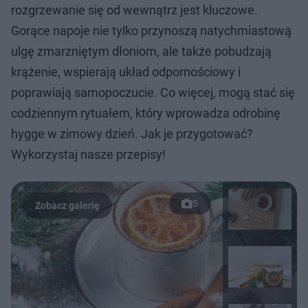
rozgrzewanie się od wewnątrz jest kluczowe.
Gorące napoje nie tylko przynoszą natychmiastową
ulgę zmarzniętym dłoniom, ale także pobudzają
krążenie, wspierają układ odpornościowy i
poprawiają samopoczucie. Co więcej, mogą stać się
codziennym rytuałem, który wprowadza odrobinę
hygge w zimowy dzień. Jak je przygotować?
Wykorzystaj nasze przepisy!
5