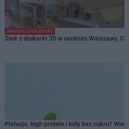
INNOWACJE KULINARNE
Stek z drukarki 3D w centrum Warszawy. Ci
Pistacja, high protein i lody bez cukru? Wie