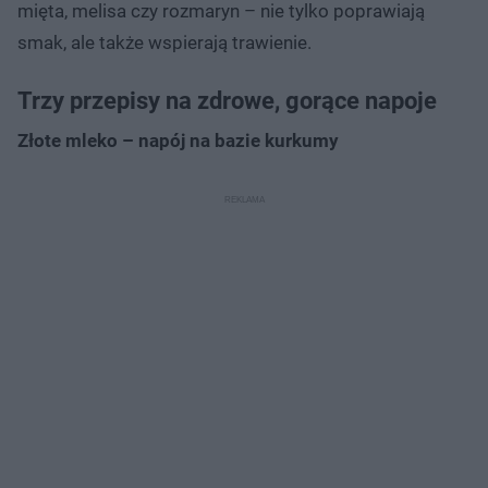
mięta, melisa czy rozmaryn – nie tylko poprawiają
smak, ale także wspierają trawienie.
Trzy przepisy na zdrowe, gorące napoje
Złote mleko – napój na bazie kurkumy