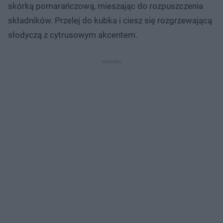
skórką pomarańczową, mieszając do rozpuszczenia
składników. Przelej do kubka i ciesz się rozgrzewającą
słodyczą z cytrusowym akcentem.