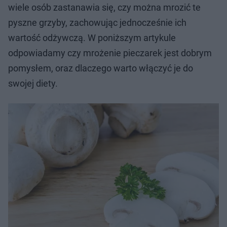
wiele osób zastanawia się, czy można mrozić te
pyszne grzyby, zachowując jednocześnie ich
wartość odżywczą. W poniższym artykule
odpowiadamy czy mrożenie pieczarek jest dobrym
pomysłem, oraz dlaczego warto włączyć je do
swojej diety.