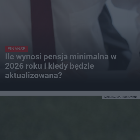
FINANSE
Ile wynosi pensja minimalna w
2026 roku i kiedy będzie
aktualizowana?
MATERIAŁ SPONSOROWANY