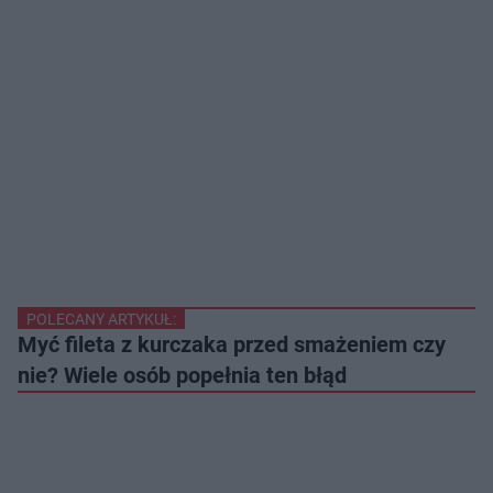
POLECANY ARTYKUŁ:
Myć fileta z kurczaka przed smażeniem czy
nie? Wiele osób popełnia ten błąd