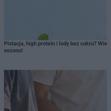
Pistacja, high protein i lody bez cukru? Wie
sezonu!