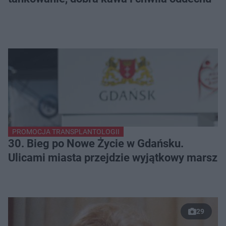
PROMOCJA TRANSPLANTOLOGII
30. Bieg po Nowe Życie w Gdańsku.
Ulicami miasta przejdzie wyjątkowy marsz
29