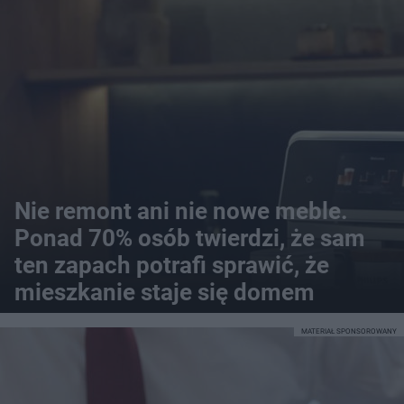
Nie remont ani nie nowe meble.
Ponad 70% osób twierdzi, że sam
ten zapach potrafi sprawić, że
mieszkanie staje się domem
MATERIAŁ SPONSOROWANY