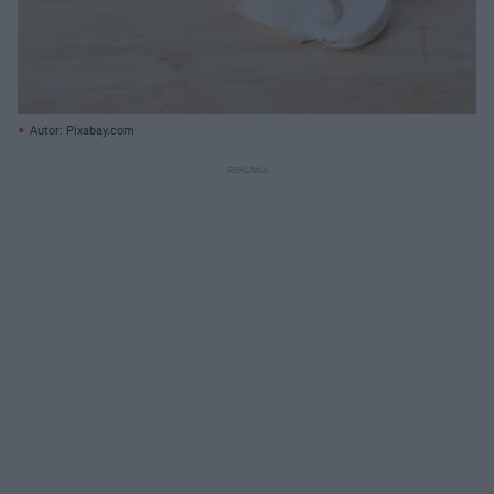
Autor: Pixabay.com