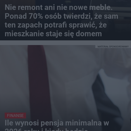
Nie remont ani nie nowe meble.
Ponad 70% osób twierdzi, że sam
ten zapach potrafi sprawić, że
mieszkanie staje się domem
MATERIAŁ SPONSOROWANY
FINANSE
Ile wynosi pensja minimalna w