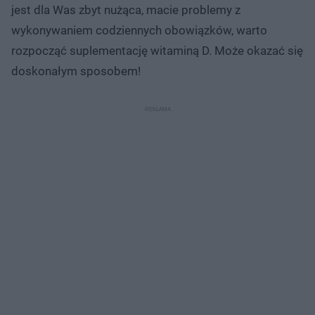
jest dla Was zbyt nużąca, macie problemy z
wykonywaniem codziennych obowiązków, warto
rozpocząć suplementację witaminą D. Może okazać się
doskonałym sposobem!