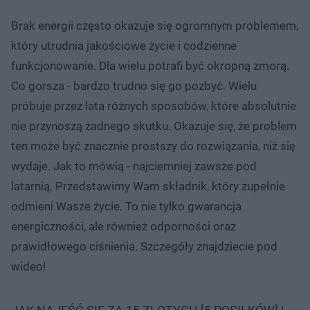
Brak energii często okazuje się ogromnym problemem,
który utrudnia jakościowe życie i codzienne
funkcjonowanie. Dla wielu potrafi być okropną zmorą.
Co gorsza - bardzo trudno się go pozbyć. Wielu
próbuje przez lata różnych sposobów, które absolutnie
nie przynoszą żadnego skutku. Okazuje się, że problem
ten może być znacznie prostszy do rozwiązania, niż się
wydaje. Jak to mówią - najciemniej zawsze pod
latarnią. Przedstawimy Wam składnik, który zupełnie
odmieni Wasze życie. To nie tylko gwarancja
energiczności, ale również odporności oraz
prawidłowego ciśnienia. Szczegóły znajdziecie pod
wideo!