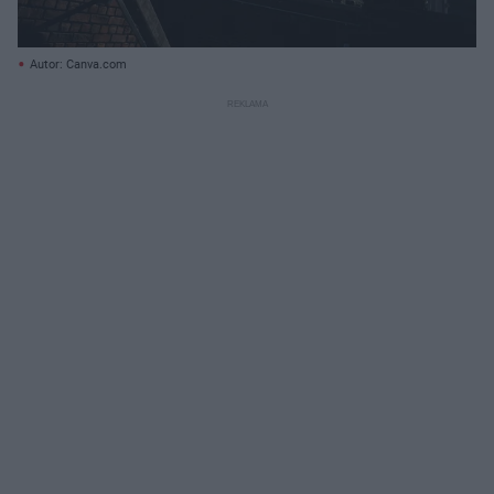
Autor: Canva.com