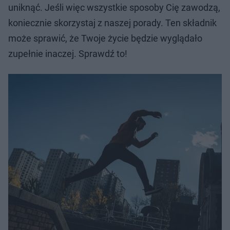
uniknąć. Jeśli więc wszystkie sposoby Cię zawodzą,
koniecznie skorzystaj z naszej porady. Ten składnik
może sprawić, że Twoje życie będzie wyglądało
zupełnie inaczej. Sprawdź to!