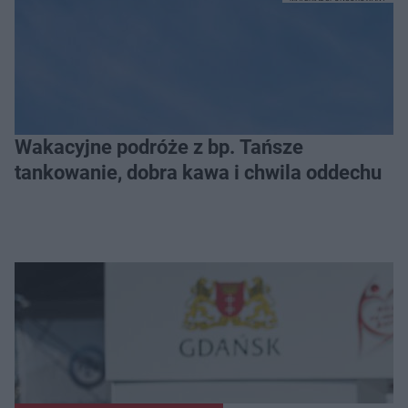
Wakacyjne podróże z bp. Tańsze
tankowanie, dobra kawa i chwila oddechu