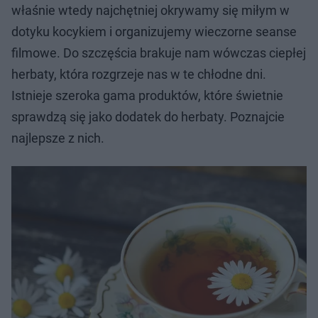
właśnie wtedy najchętniej okrywamy się miłym w
dotyku kocykiem i organizujemy wieczorne seanse
filmowe. Do szczęścia brakuje nam wówczas ciepłej
herbaty, która rozgrzeje nas w te chłodne dni.
Istnieje szeroka gama produktów, które świetnie
sprawdzą się jako dodatek do herbaty. Poznajcie
najlepsze z nich.