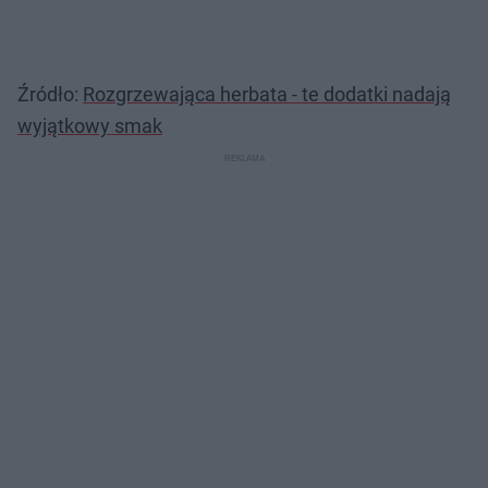
Źródło:
Rozgrzewająca herbata - te dodatki nadają
wyjątkowy smak