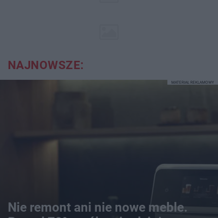
NAJNOWSZE:
MATERIAŁ REKLAMOWY
Nie remont ani nie nowe meble.