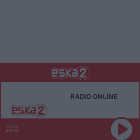
RADIO ONLINE
TERAZ
GRAMY