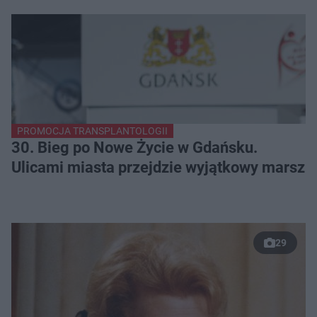
PROMOCJA TRANSPLANTOLOGII
30. Bieg po Nowe Życie w Gdańsku.
Ulicami miasta przejdzie wyjątkowy marsz
29