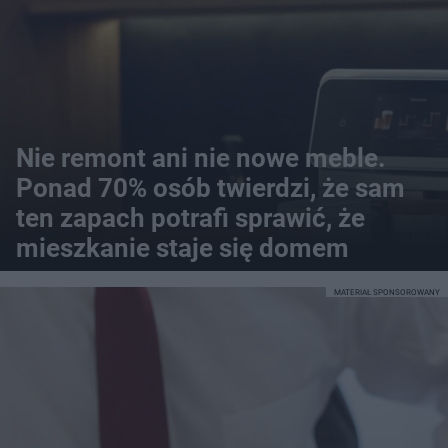
Nie remont ani nie nowe meble.
Ponad 70% osób twierdzi, że sam
ten zapach potrafi sprawić, że
mieszkanie staje się domem
MATERIAŁ SPONSOROWANY