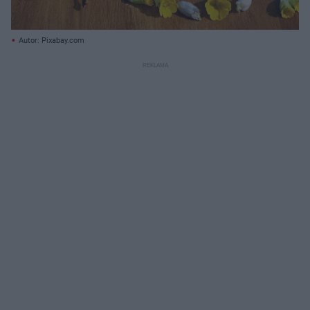
Autor: Pixabay.com