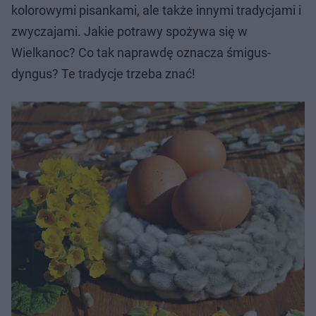
kolorowymi pisankami, ale także innymi tradycjami i
zwyczajami. Jakie potrawy spożywa się w
Wielkanoc? Co tak naprawdę oznacza śmigus-
dyngus? Te tradycje trzeba znać!