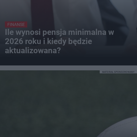
FINANSE
Ile wynosi pensja minimalna w
2026 roku i kiedy będzie
aktualizowana?
MATERIAŁ SPONSOROWANY