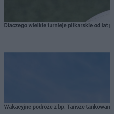
Dlaczego wielkie turnieje piłkarskie od lat 
Wakacyjne podróże z bp. Tańsze tankowanie