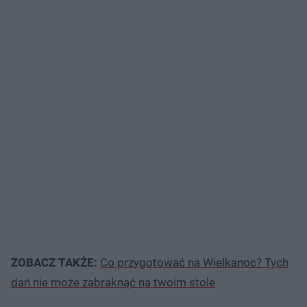
ZOBACZ TAKŻE:
Co przygotować na Wielkanoc? Tych
dań nie może zabraknąć na twoim stole