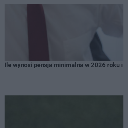
Ile wynosi pensja minimalna w 2026 roku i 