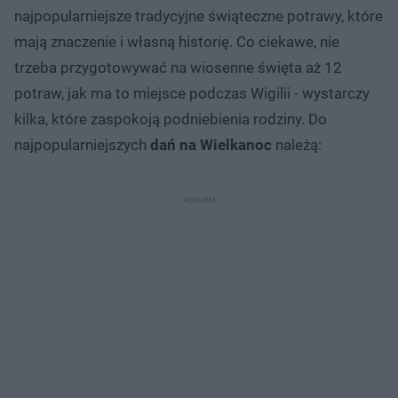
najpopularniejsze tradycyjne świąteczne potrawy, które
mają znaczenie i własną historię. Co ciekawe, nie
trzeba przygotowywać na wiosenne święta aż 12
potraw, jak ma to miejsce podczas Wigilii - wystarczy
kilka, które zaspokoją podniebienia rodziny. Do
najpopularniejszych
dań na Wielkanoc
należą: