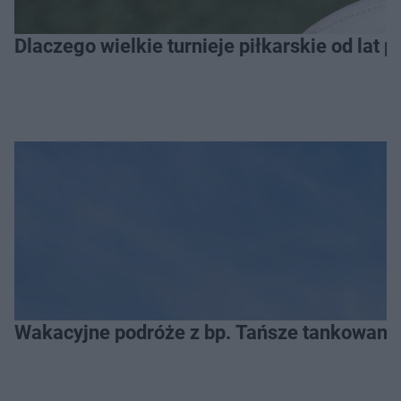
Dlaczego wielkie turnieje piłkarskie od lat 
Wakacyjne podróże z bp. Tańsze tankowanie