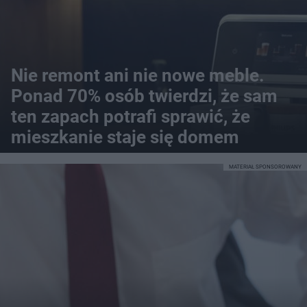
Nie remont ani nie nowe meble.
Ponad 70% osób twierdzi, że sam
ten zapach potrafi sprawić, że
mieszkanie staje się domem
MATERIAŁ SPONSOROWANY