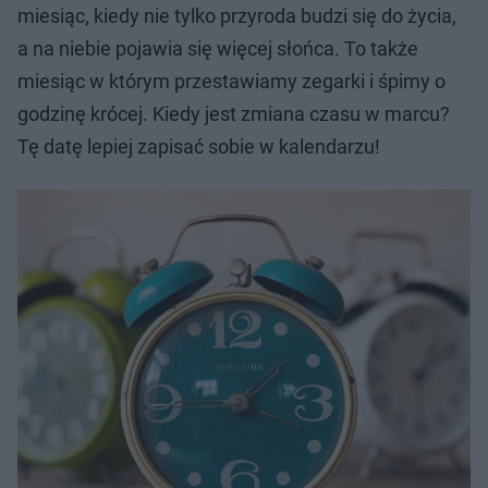
miesiąc, kiedy nie tylko przyroda budzi się do życia,
a na niebie pojawia się więcej słońca. To także
miesiąc w którym przestawiamy zegarki i śpimy o
godzinę krócej. Kiedy jest zmiana czasu w marcu?
Tę datę lepiej zapisać sobie w kalendarzu!