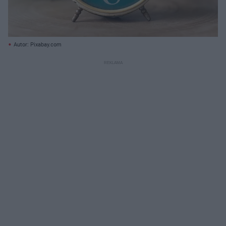
Autor: Pixabay.com