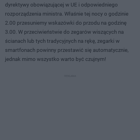
dyrektywy obowiązującej w UE i odpowiedniego
rozporządzenia ministra. Właśnie tej nocy o godzinie
2.00 przesuniemy wskazówki do przodu na godzinę
3.00. W przeciwieństwie do zegarów wiszących na
ścianach lub tych tradycyjnych na rękę, zegarki w
smartfonach powinny przestawić się automatycznie,
jednak mimo wszystko warto być czujnym!