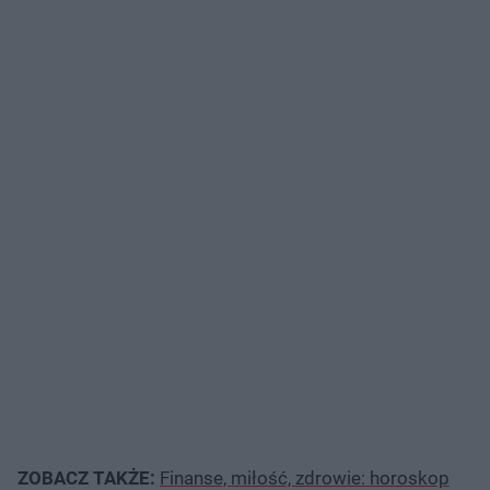
ZOBACZ TAKŻE:
Finanse, miłość, zdrowie: horoskop