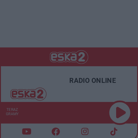
RADIO ONLINE
TERAZ
GRAMY