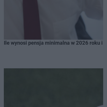
Ile wynosi pensja minimalna w 2026 roku i 