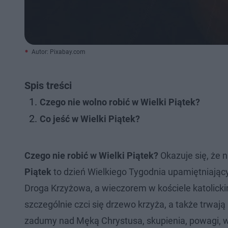
Autor: Pixabay.com
Spis treści
Czego nie wolno robić w Wielki Piątek?
Co jeść w Wielki Piątek?
Czego nie robić w Wielki Piątek?
Okazuje się, że 
Piątek
to dzień Wielkiego Tygodnia upamiętniając
Droga Krzyżowa, a wieczorem w kościele katolickim
szczególnie czci się drzewo krzyża, a także trwaj
zadumy nad Męką Chrystusa, skupienia, powagi, wz