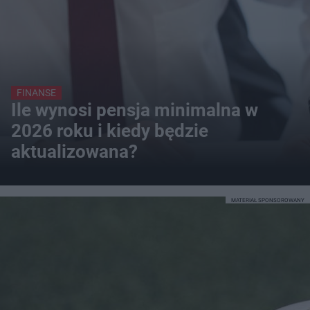
FINANSE
Ile wynosi pensja minimalna w
2026 roku i kiedy będzie
aktualizowana?
MATERIAŁ SPONSOROWANY