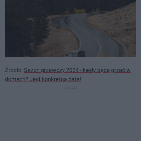
Źródło:
Sezon grzewczy 2024 - kiedy będą grzać w
domach? Jest konkretna data!