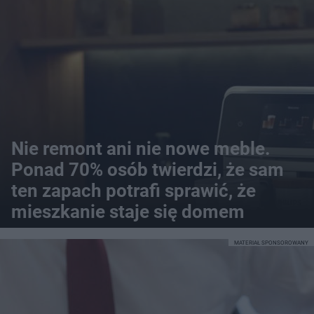
Nie remont ani nie nowe meble.
Ponad 70% osób twierdzi, że sam
ten zapach potrafi sprawić, że
mieszkanie staje się domem
MATERIAŁ SPONSOROWANY