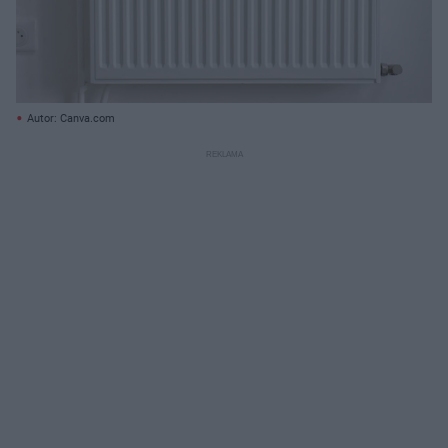
Autor: Canva.com