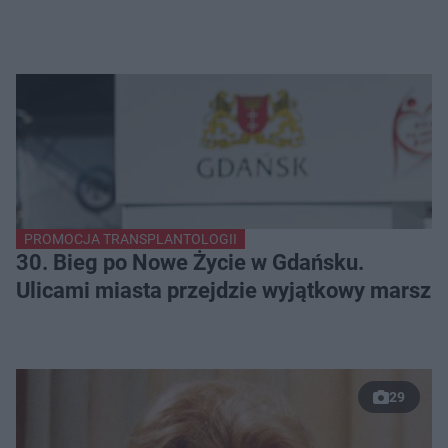
PROMOCJA TRANSPLANTOLOGII
30. Bieg po Nowe Życie w Gdańsku.
Ulicami miasta przejdzie wyjątkowy marsz
29