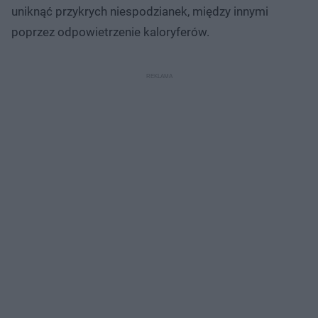
uniknąć przykrych niespodzianek, między innymi
poprzez odpowietrzenie kaloryferów.