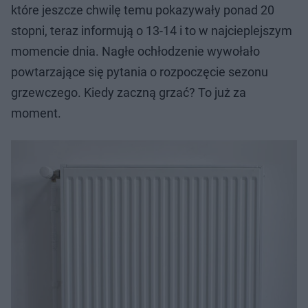
które jeszcze chwilę temu pokazywały ponad 20
stopni, teraz informują o 13-14 i to w najcieplejszym
momencie dnia. Nagłe ochłodzenie wywołało
powtarzające się pytania o rozpoczęcie sezonu
grzewczego. Kiedy zaczną grzać? To już za
moment.