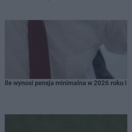
Ile wynosi pensja minimalna w 2026 roku i 