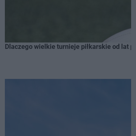
Dlaczego wielkie turnieje piłkarskie od lat 