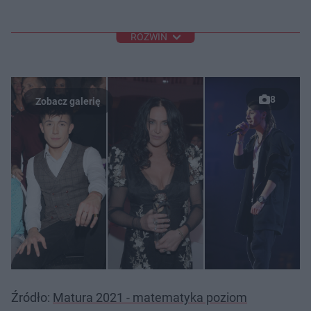
ROZWIŃ
8
Źródło:
Matura 2021 - matematyka poziom