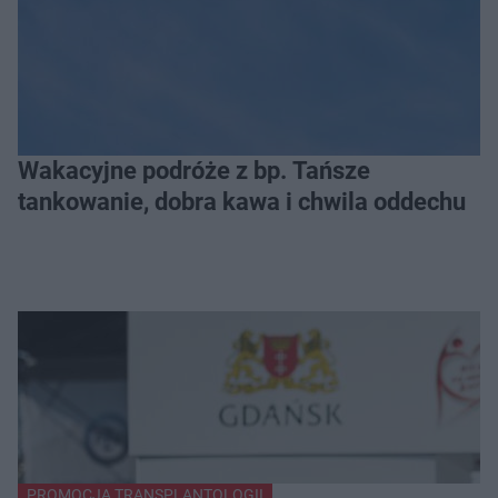
Wakacyjne podróże z bp. Tańsze
tankowanie, dobra kawa i chwila oddechu
PROMOCJA TRANSPLANTOLOGII