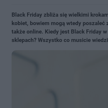
Black Friday zbliża się wielkimi kroka
kobiet, bowiem mogą wtedy poszaleć z
także online. Kiedy jest Black Friday
sklepach? Wszystko co musicie wiedzi