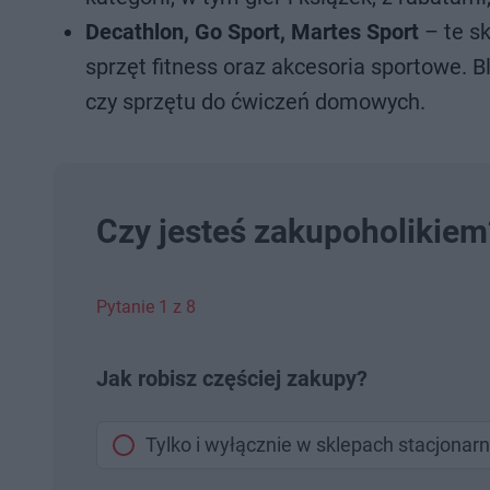
Decathlon, Go Sport, Martes Sport
– te sk
sprzęt fitness oraz akcesoria sportowe. 
czy sprzętu do ćwiczeń domowych.
Czy jesteś zakupoholikiem
Pytanie 1 z 8
Jak robisz częściej zakupy?
Tylko i wyłącznie w sklepach stacjonar