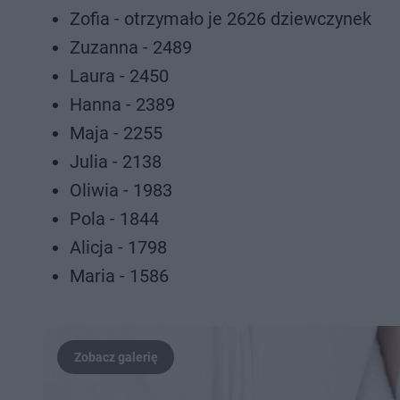
Zofia - otrzymało je 2626 dziewczynek
Zuzanna - 2489
Laura - 2450
Hanna - 2389
Maja - 2255
Julia - 2138
Oliwia - 1983
Pola - 1844
Alicja - 1798
Maria - 1586