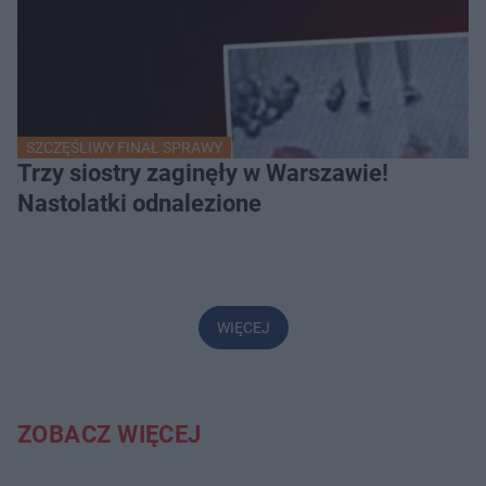
SZCZĘŚLIWY FINAŁ SPRAWY
Trzy siostry zaginęły w Warszawie!
Nastolatki odnalezione
WIĘCEJ
ZOBACZ WIĘCEJ