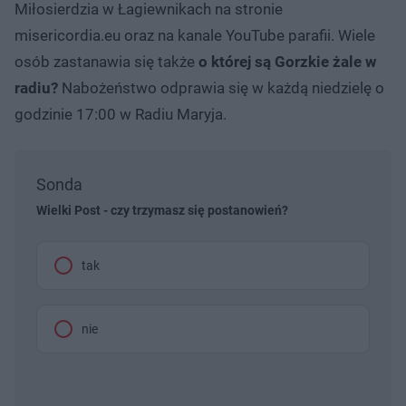
Miłosierdzia w Łagiewnikach na stronie
misericordia.eu oraz na kanale YouTube parafii. Wiele
osób zastanawia się także
o której są Gorzkie żale w
radiu?
Nabożeństwo odprawia się w każdą niedzielę o
godzinie 17:00 w Radiu Maryja.
Sonda
Wielki Post - czy trzymasz się postanowień?
tak
nie