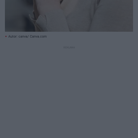
Autor: canva/ Canva.com