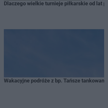
Dlaczego wielkie turnieje piłkarskie od lat 
Wakacyjne podróże z bp. Tańsze tankowanie