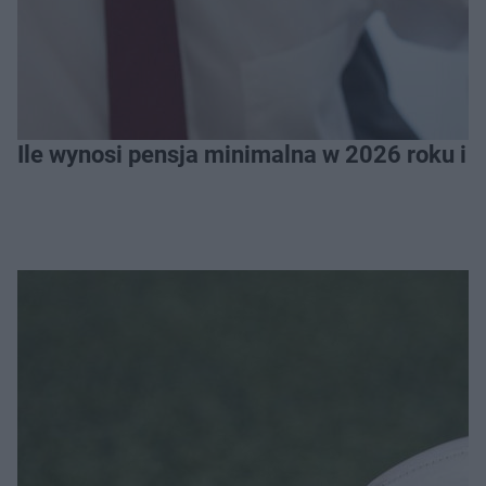
Ile wynosi pensja minimalna w 2026 roku i 