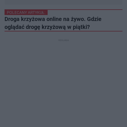
POLECANY ARTYKUŁ:
Droga krzyżowa online na żywo. Gdzie
oglądać drogę krzyżową w piątki?