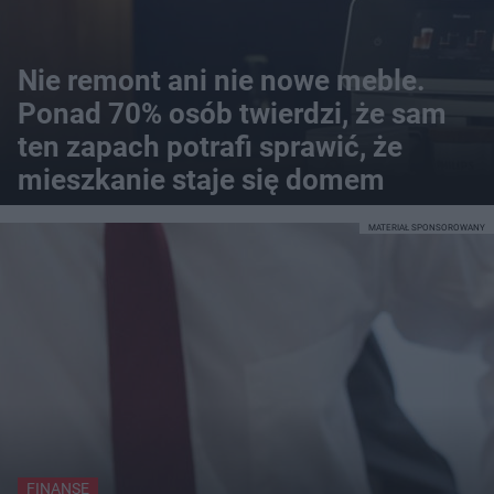
Nie remont ani nie nowe meble.
Ponad 70% osób twierdzi, że sam
ten zapach potrafi sprawić, że
mieszkanie staje się domem
MATERIAŁ SPONSOROWANY
FINANSE