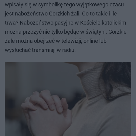
wpisały się w symbolikę tego wyjątkowego czasu
jest nabożeństwo Gorzkich żali. Co to takie i ile
trwa? Nabożeństwo pasyjne w Kościele katolickim
można przeżyć nie tylko będąc w świątyni. Gorzkie
żale można obejrzeć w telewizji, online lub
wysłuchać transmisji w radiu.