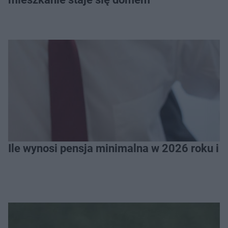
Ile wynosi pensja minimalna w 2026 roku i 