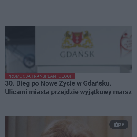
PROMOCJA TRANSPLANTOLOGII
30. Bieg po Nowe Życie w Gdańsku.
Ulicami miasta przejdzie wyjątkowy marsz
29