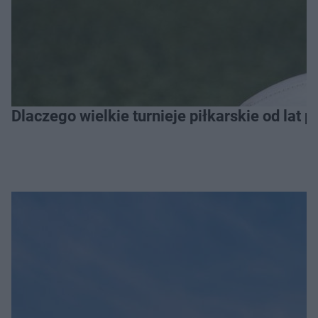
Dlaczego wielkie turnieje piłkarskie od lat 