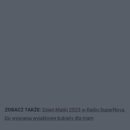
ZOBACZ TAKŻE:
Dzień Matki 2023 w Radiu SuperNova.
Do wygrania wyjątkowe bukiety dla mam