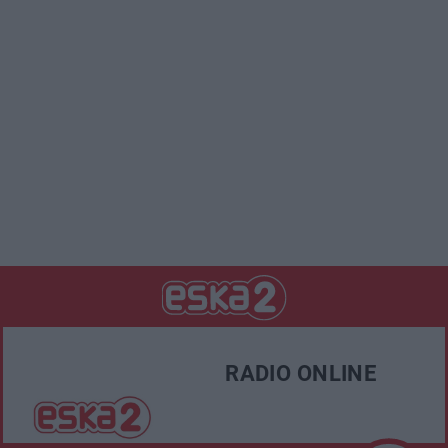
RADIO ONLINE