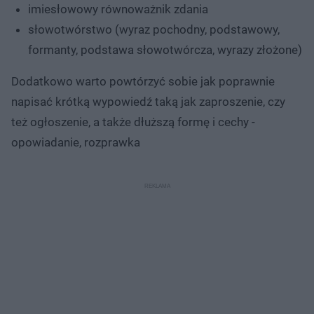
imiesłowowy równoważnik zdania
słowotwórstwo (wyraz pochodny, podstawowy,
formanty, podstawa słowotwórcza, wyrazy złożone)
Dodatkowo warto powtórzyć sobie jak poprawnie
napisać krótką wypowiedź taką jak zaproszenie, czy
też ogłoszenie, a także dłuższą formę i cechy -
opowiadanie, rozprawka