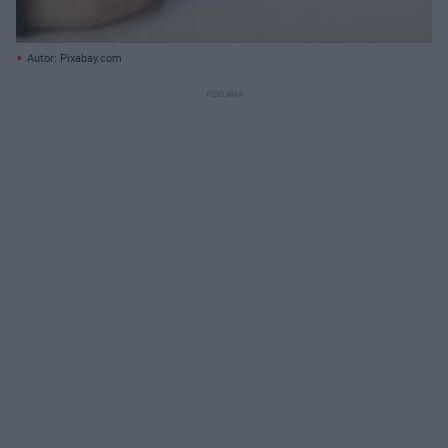
Autor: Pixabay.com