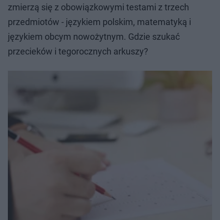
zmierzą się z obowiązkowymi testami z trzech
przedmiotów - językiem polskim, matematyką i
językiem obcym nowożytnym. Gdzie szukać
przecieków i tegorocznych arkuszy?