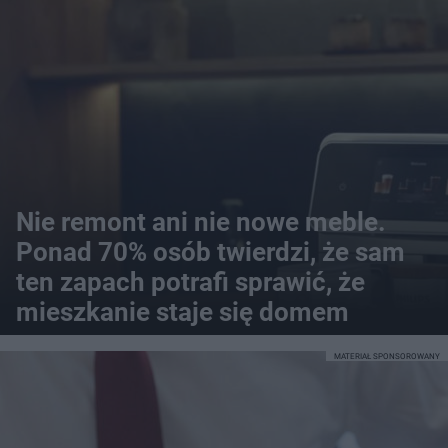
Nie remont ani nie nowe meble.
Ponad 70% osób twierdzi, że sam
ten zapach potrafi sprawić, że
mieszkanie staje się domem
MATERIAŁ SPONSOROWANY