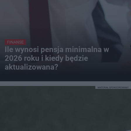
FINANSE
Ile wynosi pensja minimalna w
2026 roku i kiedy będzie
aktualizowana?
MATERIAŁ SPONSOROWANY