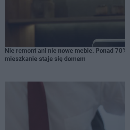
Nie remont ani nie nowe meble. Ponad 70% os
mieszkanie staje się domem