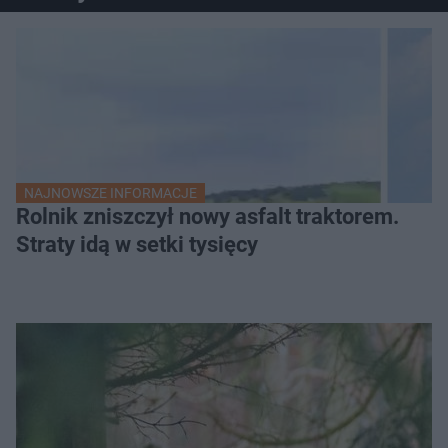
NAJNOWSZE INFORMACJE
Rolnik zniszczył nowy asfalt traktorem.
Straty idą w setki tysięcy