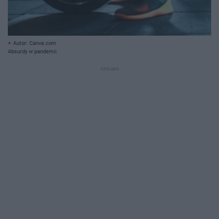
Autor: Canva.com
Absurdy w pandemii.