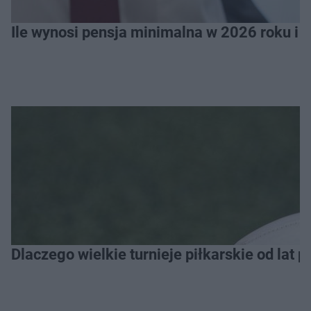
Ile wynosi pensja minimalna w 2026 roku i 
Dlaczego wielkie turnieje piłkarskie od lat 