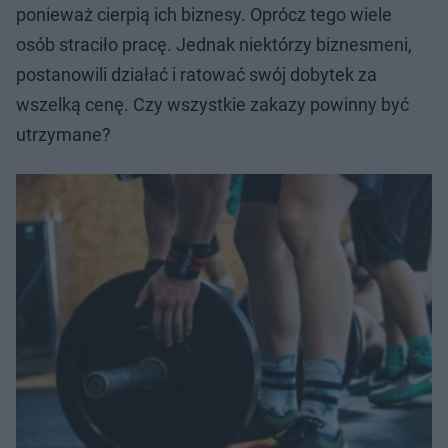
ponieważ cierpią ich biznesy. Oprócz tego wiele
osób straciło pracę. Jednak niektórzy biznesmeni,
postanowili działać i ratować swój dobytek za
wszelką cenę. Czy wszystkie zakazy powinny być
utrzymane?