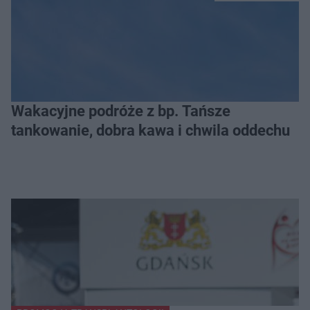
Wakacyjne podróże z bp. Tańsze
tankowanie, dobra kawa i chwila oddechu