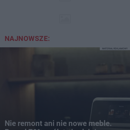
NAJNOWSZE:
MATERIAŁ REKLAMOWY
Nie remont ani nie nowe meble.